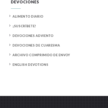
DEVOCIONES
5
ALIMENTO DIARIO
5
¡SUSCRÍBETE!
5
DEVOCIONES ADVIENTO
5
DEVOCIONES DE CUARESMA
5
ARCHIVO COMPRIMIDO DE ENVOY
5
ENGLISH DEVOTIONS