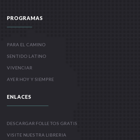
PROGRAMAS
PARA EL CAMINO
SENTIDO LATINO
VIVENCIAR
AYER HOY Y SIEMPRE
ENLACES
DESCARGAR FOLLETOS GRATIS
VISITE NUESTRA LIBRERIA