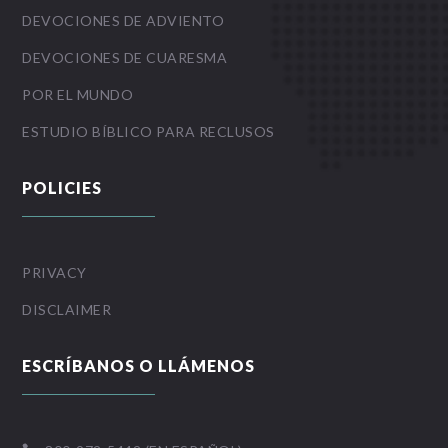
DEVOCIONES DE ADVIENTO
DEVOCIONES DE CUARESMA
POR EL MUNDO
ESTUDIO BÍBLICO PARA RECLUSOS
POLICIES
PRIVACY
DISCLAIMER
ESCRÍBANOS O LLÁMENOS