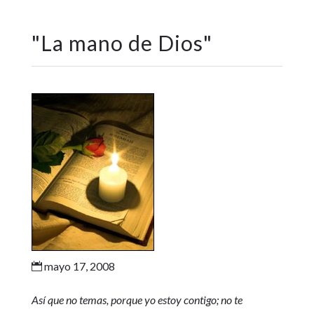
"
La mano de Dios
"
mayo 17, 2008

Así que no temas, porque yo estoy contigo; no te