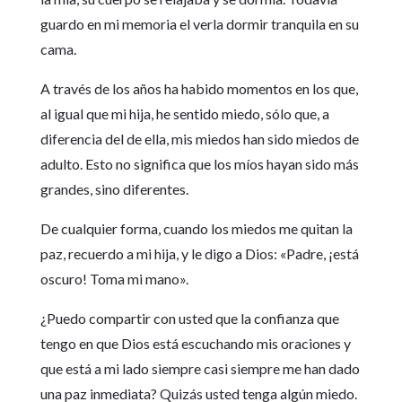
guardo en mi memoria el verla dormir tranquila en su
cama.
A través de los años ha habido momentos en los que,
al igual que mi hija, he sentido miedo, sólo que, a
diferencia del de ella, mis miedos han sido miedos de
adulto. Esto no significa que los míos hayan sido más
grandes, sino diferentes.
De cualquier forma, cuando los miedos me quitan la
paz, recuerdo a mi hija, y le digo a Dios: «Padre, ¡está
oscuro! Toma mi mano».
¿Puedo compartir con usted que la confianza que
tengo en que Dios está escuchando mis oraciones y
que está a mi lado siempre casi siempre me han dado
una paz inmediata? Quizás usted tenga algún miedo.