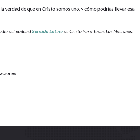
 la verdad de que en Cristo somos uno, y cómo podrías llevar esa
sodio del podcast
Sentido Latino
de Cristo Para Todas Las Naciones,
Naciones