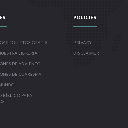
ES
POLICIES
GAR FOLLETOS GRATIS
PRIVACY
NUESTRA LIBRERIA
DISCLAIMER
ONES DE ADVIENTO
ONES DE CUARESMA
 MUNDO
O BÍBLICO PARA
OS