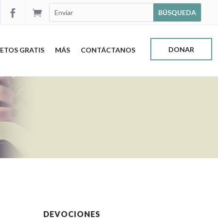


DONAR
ETOS GRATIS
MÁS
CONTÁCTANOS
DEVOCIONES