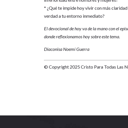
* ¿Qué te impide hoy vivir con más claridad
verdad a tu entorno inmediato?
El devocional de hoy va de la mano con el epi
donde reflexionamos hoy sobre este tema.
Diaconisa Noemí Guerra
© Copyright 2025 Cristo Para Todas Las 