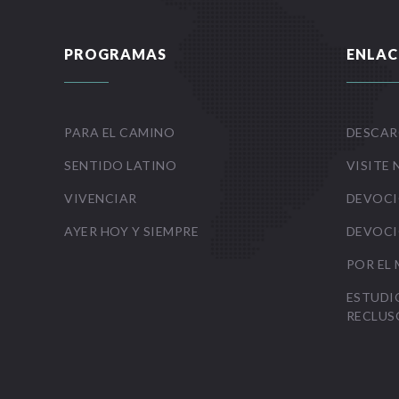
PROGRAMAS
ENLAC
PARA EL CAMINO
DESCAR
SENTIDO LATINO
VISITE 
VIVENCIAR
DEVOCI
AYER HOY Y SIEMPRE
DEVOCI
POR EL
ESTUDI
RECLUS