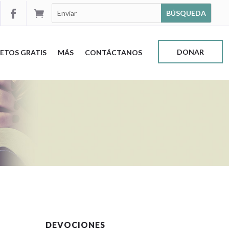


DONAR
ETOS GRATIS
MÁS
CONTÁCTANOS
DEVOCIONES