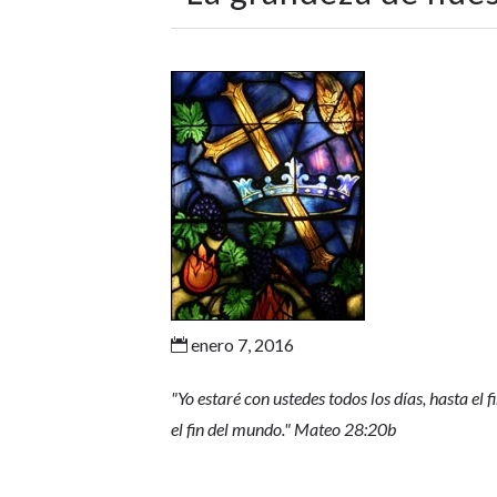
enero 7, 2016

"Yo estaré con ustedes todos los días, hasta el
el fin del mundo." Mateo 28:20b