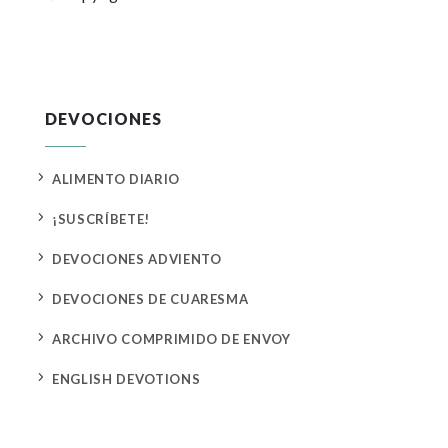
DEVOCIONES
5
ALIMENTO DIARIO
5
¡SUSCRÍBETE!
5
DEVOCIONES ADVIENTO
5
DEVOCIONES DE CUARESMA
5
ARCHIVO COMPRIMIDO DE ENVOY
5
ENGLISH DEVOTIONS