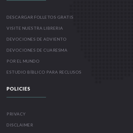
DESCARGAR FOLLETOS GRATIS
VISITE NUESTRA LIBRERIA
DEVOCIONES DE ADVIENTO
DEVOCIONES DE CUARESMA
POR EL MUNDO
ESTUDIO BÍBLICO PARA RECLUSOS
POLICIES
PRIVACY
DISCLAIMER