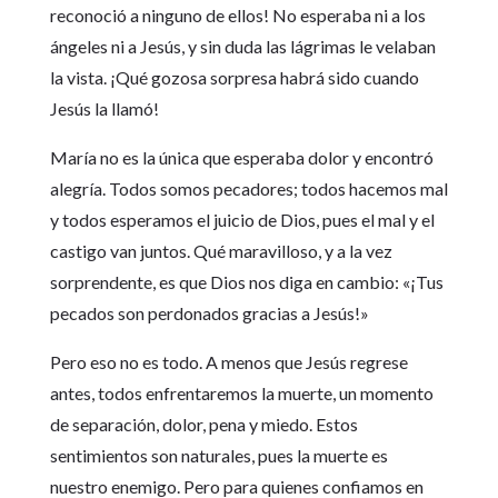
reconoció a ninguno de ellos! No esperaba ni a los
ángeles ni a Jesús, y sin duda las lágrimas le velaban
la vista. ¡Qué gozosa sorpresa habrá sido cuando
Jesús la llamó!
María no es la única que esperaba dolor y encontró
alegría. Todos somos pecadores; todos hacemos mal
y todos esperamos el juicio de Dios, pues el mal y el
castigo van juntos. Qué maravilloso, y a la vez
sorprendente, es que Dios nos diga en cambio: «¡Tus
pecados son perdonados gracias a Jesús!»
Pero eso no es todo. A menos que Jesús regrese
antes, todos enfrentaremos la muerte, un momento
de separación, dolor, pena y miedo. Estos
sentimientos son naturales, pues la muerte es
nuestro enemigo. Pero para quienes confiamos en