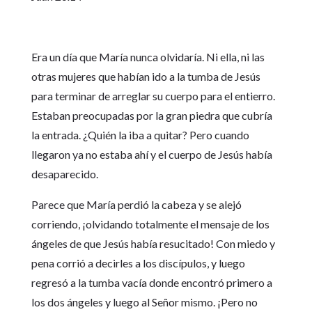
Era un día que María nunca olvidaría. Ni ella, ni las
otras mujeres que habían ido a la tumba de Jesús
para terminar de arreglar su cuerpo para el entierro.
Estaban preocupadas por la gran piedra que cubría
la entrada. ¿Quién la iba a quitar? Pero cuando
llegaron ya no estaba ahí y el cuerpo de Jesús había
desaparecido.
Parece que María perdió la cabeza y se alejó
corriendo, ¡olvidando totalmente el mensaje de los
ángeles de que Jesús había resucitado! Con miedo y
pena corrió a decirles a los discípulos, y luego
regresó a la tumba vacía donde encontró primero a
los dos ángeles y luego al Señor mismo. ¡Pero no