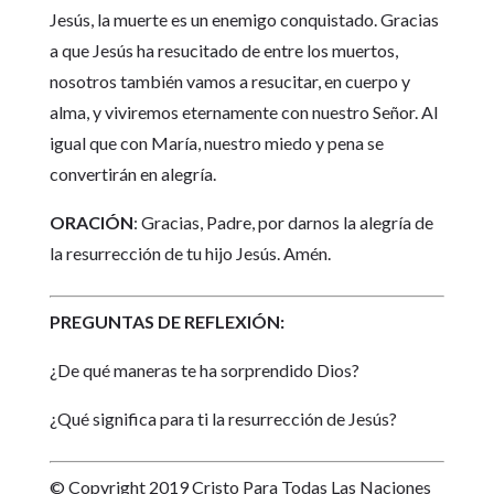
Jesús, la muerte es un enemigo conquistado. Gracias
a que Jesús ha resucitado de entre los muertos,
nosotros también vamos a resucitar, en cuerpo y
alma, y viviremos eternamente con nuestro Señor. Al
igual que con María, nuestro miedo y pena se
convertirán en alegría.
ORACIÓN
: Gracias, Padre, por darnos la alegría de
la resurrección de tu hijo Jesús. Amén.
PREGUNTAS DE REFLEXIÓN:
¿De qué maneras te ha sorprendido Dios?
¿Qué significa para ti la resurrección de Jesús?
© Copyright 2019 Cristo Para Todas Las Naciones