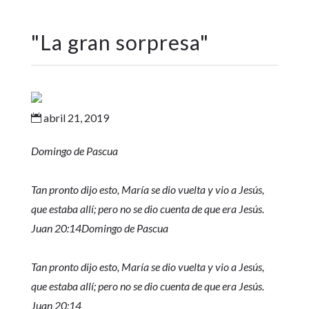
"
La gran sorpresa
"
abril 21, 2019

Domingo de Pascua
Tan pronto dijo esto, María se dio vuelta y vio a Jesús,
que estaba allí; pero no se dio cuenta de que era Jesús.
Juan 20:14Domingo de Pascua
Tan pronto dijo esto, María se dio vuelta y vio a Jesús,
que estaba allí; pero no se dio cuenta de que era Jesús.
Juan 20:14