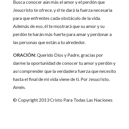
Busca conocer aún más el amor y el perdón que
Jesucristo te ofrece, y él te dará la fuerza necesaria
para que enfrentes cada obstáculo de la vida.
Además de eso, él te mostrará que su amor y su
perdón te harán más fuerte para amar y perdonar a
las personas que están a tu alrededor.
ORACIÓN:
Querido Dios y Padre, gracias por
darme la oportunidad de conocer tu amor y perdón y
así comprender que la verdadera fuerza que necesito
hasta el final de mi vida viene de ti. Por Jesucristo.
Amén.
© Copyright 2013 Cristo Para Todas Las Naciones