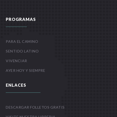
PROGRAMAS
PARA EL CAMINO
SENTIDO LATINO
VIVENCIAR
AYER HOY Y SIEMPRE
ENLACES
DESCARGAR FOLLETOS GRATIS
VISITE NUESTRA LIBRERIA