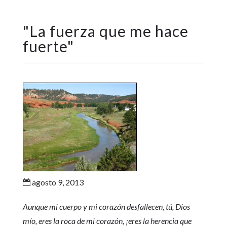
"
La fuerza que me hace
fuerte
"
agosto 9, 2013

Aunque mi cuerpo y mi corazón desfallecen, tú, Dios
mío, eres la roca de mi corazón, ¡eres la herencia que