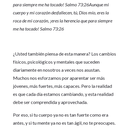
para siempre me ha tocado! Salmo 73:26
Aunque mi
cuerpo y mi corazón desfallecen, tú, Dios mío, eres la
roca de mi corazón, ¡eres la herencia que para siempre
me ha tocado! Salmo 73:26
¿Usted también piensa de esta manera? Los cambios
físicos, psicológicos y mentales que suceden
diariamente en nosotros a veces nos asustan.
Muchos nos esforzamos por aparentar ser más
jóvenes, más fuertes, más capaces. Pero la realidad
es que cada día estamos cambiando, y esta realidad
debe ser comprendida y aprovechada.
Por eso, si tu cuerpo ya no es tan fuerte como era
antes, y si tu mente ya no es tan ágil, no te preocupes.