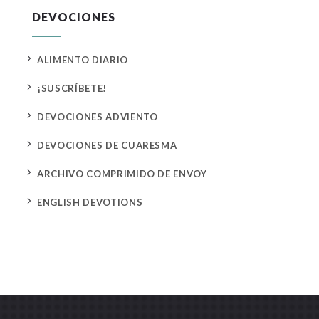
DEVOCIONES
5
ALIMENTO DIARIO
5
¡SUSCRÍBETE!
5
DEVOCIONES ADVIENTO
5
DEVOCIONES DE CUARESMA
5
ARCHIVO COMPRIMIDO DE ENVOY
5
ENGLISH DEVOTIONS