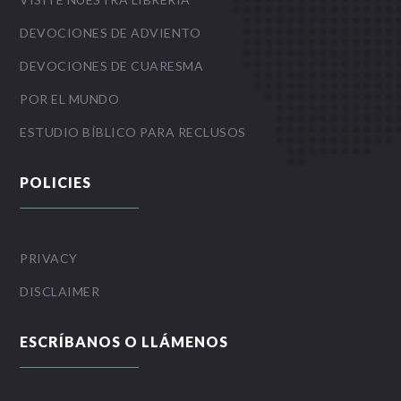
DEVOCIONES DE ADVIENTO
DEVOCIONES DE CUARESMA
POR EL MUNDO
ESTUDIO BÍBLICO PARA RECLUSOS
POLICIES
PRIVACY
DISCLAIMER
ESCRÍBANOS O LLÁMENOS