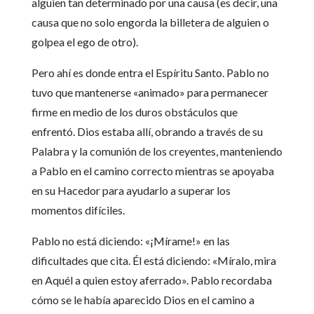
alguien tan determinado por una causa (es decir, una
causa que no solo engorda la billetera de alguien o
golpea el ego de otro).
Pero ahí es donde entra el Espíritu Santo. Pablo no
tuvo que mantenerse «animado» para permanecer
firme en medio de los duros obstáculos que
enfrentó. Dios estaba allí, obrando a través de su
Palabra y la comunión de los creyentes, manteniendo
a Pablo en el camino correcto mientras se apoyaba
en su Hacedor para ayudarlo a superar los
momentos difíciles.
Pablo no está diciendo: «¡Mírame!» en las
dificultades que cita. Él está diciendo: «Míralo, mira
en Aquél a quien estoy aferrado». Pablo recordaba
cómo se le había aparecido Dios en el camino a