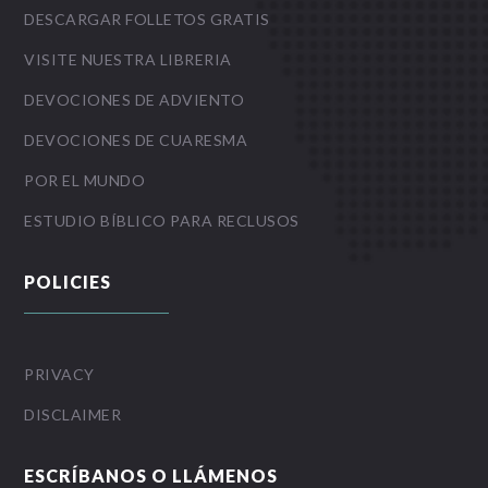
DESCARGAR FOLLETOS GRATIS
VISITE NUESTRA LIBRERIA
DEVOCIONES DE ADVIENTO
DEVOCIONES DE CUARESMA
POR EL MUNDO
ESTUDIO BÍBLICO PARA RECLUSOS
POLICIES
PRIVACY
DISCLAIMER
ESCRÍBANOS O LLÁMENOS