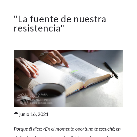
"
La fuente de nuestra
resistencia
"
junio 16, 2021

Porque él dice: «En el momento oportuno te escuché; en