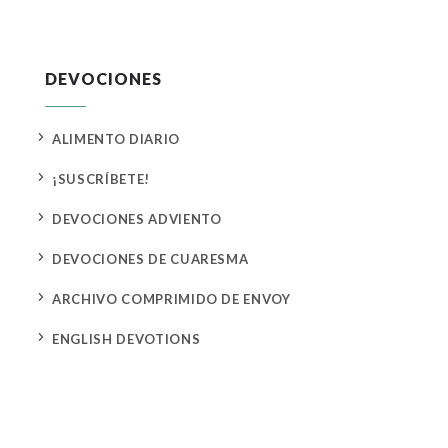
DEVOCIONES
5
ALIMENTO DIARIO
5
¡SUSCRÍBETE!
5
DEVOCIONES ADVIENTO
5
DEVOCIONES DE CUARESMA
5
ARCHIVO COMPRIMIDO DE ENVOY
5
ENGLISH DEVOTIONS