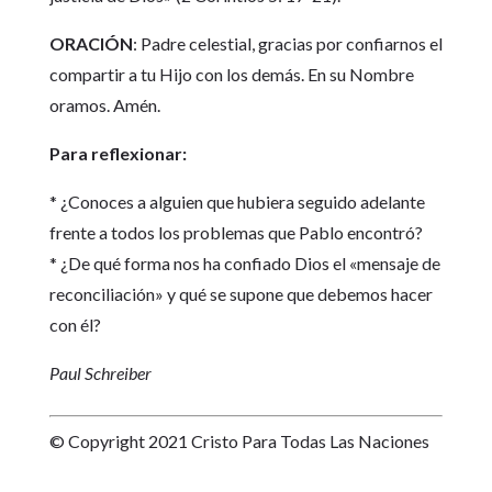
ORACIÓN
: Padre celestial, gracias por confiarnos el
compartir a tu Hijo con los demás. En su Nombre
oramos. Amén.
Para reflexionar:
* ¿Conoces a alguien que hubiera seguido adelante
frente a todos los problemas que Pablo encontró?
* ¿De qué forma nos ha confiado Dios el «mensaje de
reconciliación» y qué se supone que debemos hacer
con él?
Paul Schreiber
© Copyright 2021 Cristo Para Todas Las Naciones