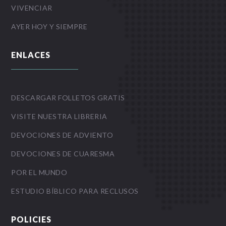
VIVENCIAR
AYER HOY Y SIEMPRE
ENLACES
DESCARGAR FOLLETOS GRATIS
VISITE NUESTRA LIBRERIA
DEVOCIONES DE ADVIENTO
DEVOCIONES DE CUARESMA
POR EL MUNDO
ESTUDIO BÍBLICO PARA RECLUSOS
POLICIES