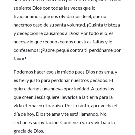
se siente Dios con todas las veces que lo
traicionamos, que nos olvidamos de él, que no
hacemos caso de su santa voluntad. ¡Cuánta tristeza
y decepción le causamos a Dios! Por todo ello, es
necesario que reconozcamos nuestras faltas y le
confesemos: ¡Padre, pequé contra ti, perdóname por
favor!
Podemos hacer eso sin miedo pues Dios nos ama, y
es fiel y justo para perdonar nuestros pecados. Él
quiere darnos una nueva oportunidad. A todos los
que creen Jesús quiere llevarlos a la tierra para la
vida eterna en el paraíso. Por lo tanto, aprovecha el
día de hoy. Dios te ama y te está llamando. No
rechaces su invitación. Comienza ya a vivir bajo la
gracia de Dios.