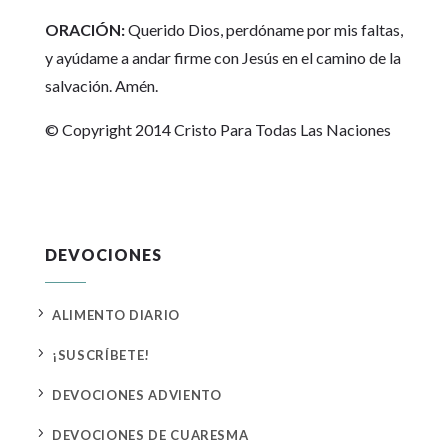
ORACIÓN:
Querido Dios, perdóname por mis faltas,
y ayúdame a andar firme con Jesús en el camino de la
salvación. Amén.
© Copyright 2014 Cristo Para Todas Las Naciones
DEVOCIONES
5
ALIMENTO DIARIO
5
¡SUSCRÍBETE!
5
DEVOCIONES ADVIENTO
5
DEVOCIONES DE CUARESMA