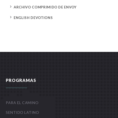
5
ARCHIVO COMPRIMIDO DE ENVOY
5
ENGLISH DEVOTIONS
PROGRAMAS
PARA EL CAMINO
SENTIDO LATINO