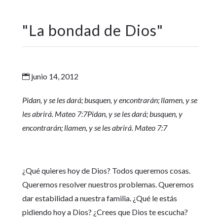
"
La bondad de Dios
"
junio 14, 2012

Pidan, y se les dará; busquen, y encontrarán; llamen, y se
les abrirá. Mateo 7:7Pidan, y se les dará; busquen, y
encontrarán; llamen, y se les abrirá. Mateo 7:7
¿Qué quieres hoy de Dios? Todos queremos cosas.
Queremos resolver nuestros problemas. Queremos
dar estabilidad a nuestra familia. ¿Qué le estás
pidiendo hoy a Dios? ¿Crees que Dios te escucha?