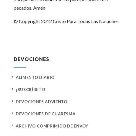
pecados. Amén
© Copyright 2012 Cristo Para Todas Las Naciones
DEVOCIONES
5
ALIMENTO DIARIO
5
¡SUSCRÍBETE!
5
DEVOCIONES ADVIENTO
5
DEVOCIONES DE CUARESMA
5
ARCHIVO COMPRIMIDO DE ENVOY