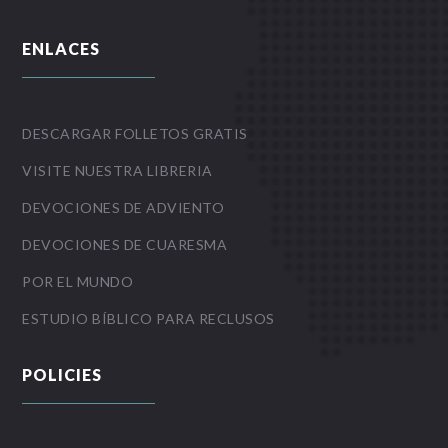
ENLACES
DESCARGAR FOLLETOS GRATIS
VISITE NUESTRA LIBRERIA
DEVOCIONES DE ADVIENTO
DEVOCIONES DE CUARESMA
POR EL MUNDO
ESTUDIO BÍBLICO PARA RECLUSOS
POLICIES