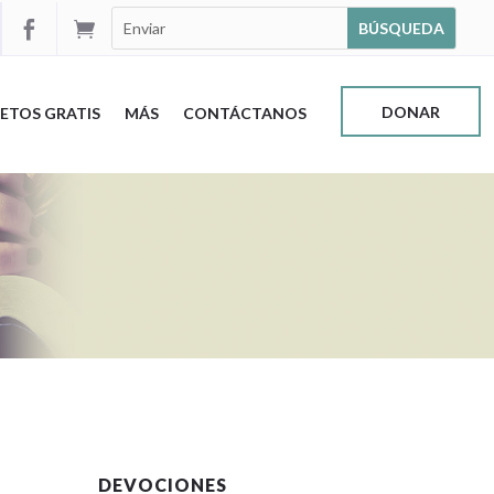


DONAR
ETOS GRATIS
MÁS
CONTÁCTANOS
DEVOCIONES