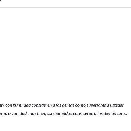
n, con humildad consideren a los demás como superiores a ustedes
ísmo o vanidad; más bien, con humildad consideren a los demás como