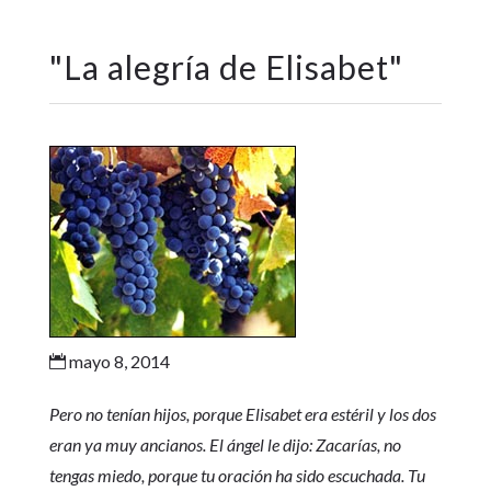
"
La alegría de Elisabet
"
mayo 8, 2014

Pero no tenían hijos, porque Elisabet era estéril y los dos
eran ya muy ancianos. El ángel le dijo: Zacarías, no
tengas miedo, porque tu oración ha sido escuchada. Tu