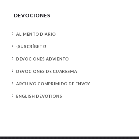
DEVOCIONES
5
ALIMENTO DIARIO
5
¡SUSCRÍBETE!
5
DEVOCIONES ADVIENTO
5
DEVOCIONES DE CUARESMA
5
ARCHIVO COMPRIMIDO DE ENVOY
5
ENGLISH DEVOTIONS