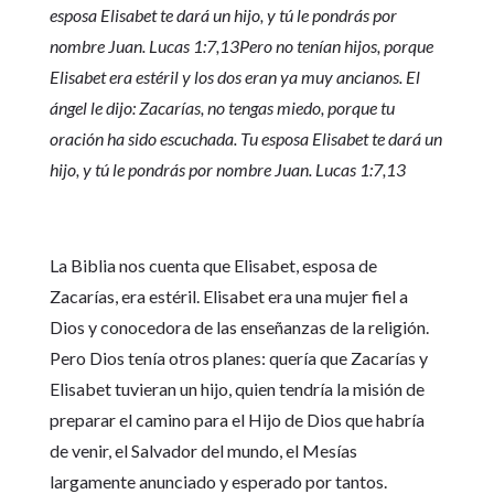
esposa Elisabet te dará un hijo, y tú le pondrás por
nombre Juan.
Lucas 1:7,13
Pero no tenían hijos, porque
Elisabet era estéril y los dos eran ya muy ancianos. El
ángel le dijo: Zacarías, no tengas miedo, porque tu
oración ha sido escuchada. Tu esposa Elisabet te dará un
hijo, y tú le pondrás por nombre Juan.
Lucas 1:7,13
La Biblia nos cuenta que Elisabet, esposa de
Zacarías, era estéril. Elisabet era una mujer fiel a
Dios y conocedora de las enseñanzas de la religión.
Pero Dios tenía otros planes: quería que Zacarías y
Elisabet tuvieran un hijo, quien tendría la misión de
preparar el camino para el Hijo de Dios que habría
de venir, el Salvador del mundo, el Mesías
largamente anunciado y esperado por tantos.