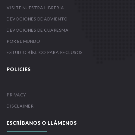
VISITE NUESTRA LIBRERIA
DEVOCIONES DE ADVIENTO
DEVOCIONES DE CUARESMA
POR EL MUNDO
ESTUDIO BÍBLICO PARA RECLUSOS
POLICIES
PRIVACY
DISCLAIMER
ESCRÍBANOS O LLÁMENOS