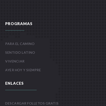
PROGRAMAS
PARA EL CAMINO
SENTIDO LATINO
VIVENCIAR
AYER HOY Y SIEMPRE
ENLACES
DESCARGAR FOLLETOS GRATIS