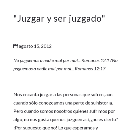
"
Juzgar y ser juzgado
"
agosto 15, 2012

No paguemos a nadie mal por mal... Romanos 12:17
No
paguemos a nadie mal por mal... Romanos 12:17
Nos encanta juzgar a las personas que sufren, aún
cuando sólo conozcamos una parte de su historia.
Pero cuando somos nosotros quienes sufrimos por
algo, no nos gusta que nos juzguen así, ¿no es cierto?
¡Por supuesto que no! Lo que esperamos y