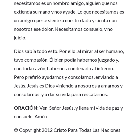
necesitamos es un hombro amigo, alguien que nos
extienda su mano y nos ayude. Lo que necesitamos es
un amigo que se siente a nuestro lado y sienta con
nosotros ese dolor. Necesitamos consuelo, y no
juicio.
Dios sabía todo esto. Por ello, al mirar al ser humano,
tuvo compasión. Él bien podía habernos juzgado y,
con toda razón, habernos condenado al infierno.
Pero prefirió ayudarnos y consolarnos, enviando a
Jesús. Jesús es Dios viniendo a nosotros a amarnos y
consolarnos, y a dar su vida para rescatarnos.
ORACIÓN:
Ven, Señor Jesús, y llena mi vida de paz y
consuelo. Amén.
© Copyright 2012 Cristo Para Todas Las Naciones