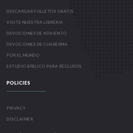
DESCARGAR FOLLETOS GRATIS
VISITE NUESTRA LIBRERIA
DEVOCIONES DE ADVIENTO
DEVOCIONES DE CUARESMA
POR EL MUNDO
ESTUDIO BÍBLICO PARA RECLUSOS
POLICIES
PRIVACY
DISCLAIMER