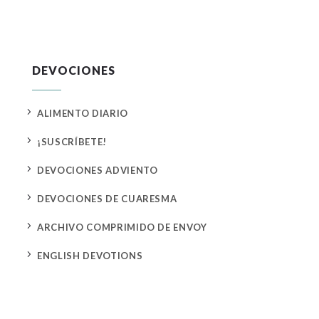
DEVOCIONES
5
ALIMENTO DIARIO
5
¡SUSCRÍBETE!
5
DEVOCIONES ADVIENTO
5
DEVOCIONES DE CUARESMA
5
ARCHIVO COMPRIMIDO DE ENVOY
5
ENGLISH DEVOTIONS