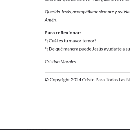
Querido Jesús, acompáñame siempre y ayúdame a
Amén.
Para reflexionar:
*¿Cuál es tu mayor temor?
*¿De qué manera puede Jesús ayudarte a s
Cristian Morales
© Copyright 2024 Cristo Para Todas Las 