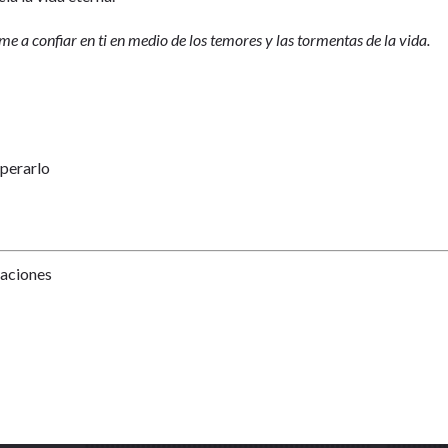
 confiar en ti en medio de los temores y las tormentas de la vida.
uperarlo
Naciones