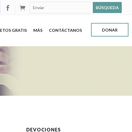


DONAR
ETOS GRATIS
MÁS
CONTÁCTANOS
DEVOCIONES