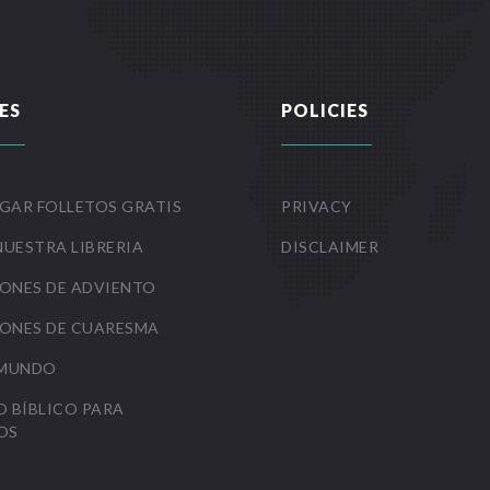
ES
POLICIES
GAR FOLLETOS GRATIS
PRIVACY
NUESTRA LIBRERIA
DISCLAIMER
ONES DE ADVIENTO
ONES DE CUARESMA
 MUNDO
O BÍBLICO PARA
OS