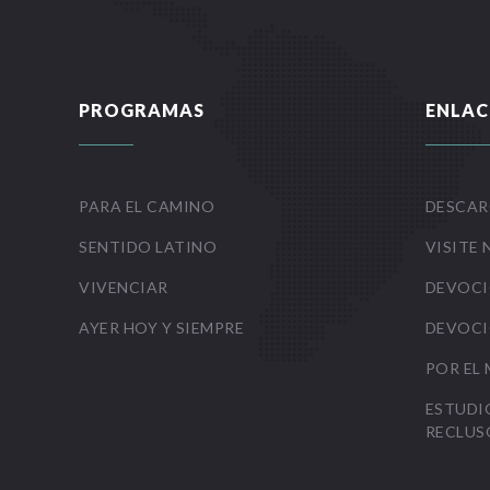
PROGRAMAS
ENLAC
PARA EL CAMINO
DESCAR
SENTIDO LATINO
VISITE 
VIVENCIAR
DEVOCI
AYER HOY Y SIEMPRE
DEVOCI
POR EL
ESTUDI
RECLUS