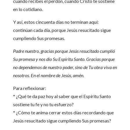
cuando recibes el perdón, cuando Cristo te sostiene
en lo cotidiano.
Y así, estos cincuenta días no terminan aquí:
continúan cada día, porque Jesús resucitado sigue
cumpliendo Sus promesas.
Padre nuestro, gracias porque Jesús resucitado cumplió
Su promesa y nos dio Su Espíritu Santo. Gracias porque
no dependemos de nuestro poder, sino de Tu obra viva en
nosotros. En el nombre de Jesús, amén.
Para reflexionar:
* ¿Qué te da paz hoy al saber que el Espíritu Santo
sostiene tu fe y no tu esfuerzo?
* ¿Cómo te anima cerrar estos días recordando que
Jesús resucitado sigue cumpliendo Sus promesas?