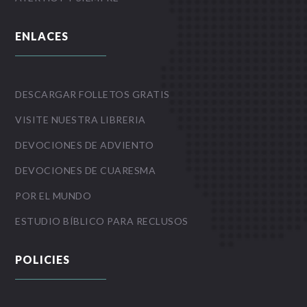
ENLACES
DESCARGAR FOLLETOS GRATIS
VISITE NUESTRA LIBRERIA
DEVOCIONES DE ADVIENTO
DEVOCIONES DE CUARESMA
POR EL MUNDO
ESTUDIO BÍBLICO PARA RECLUSOS
POLICIES