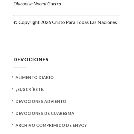
Diaconisa Noemí Guerra
© Copyright 2026 Cristo Para Todas Las Naciones
DEVOCIONES
5
ALIMENTO DIARIO
5
¡SUSCRÍBETE!
5
DEVOCIONES ADVIENTO
5
DEVOCIONES DE CUARESMA
5
ARCHIVO COMPRIMIDO DE ENVOY