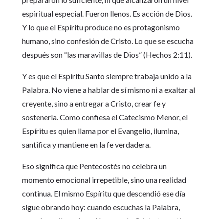
espiritual especial. Fueron llenos. Es acción de Dios.
Y lo que el Espíritu produce no es protagonismo
humano, sino confesión de Cristo. Lo que se escucha
después son “las maravillas de Dios” (Hechos 2:11).
Y es que el Espíritu Santo siempre trabaja unido a la
Palabra. No viene a hablar de sí mismo ni a exaltar al
creyente, sino a entregar a Cristo, crear fe y
sostenerla. Como confiesa el Catecismo Menor, el
Espíritu es quien llama por el Evangelio, ilumina,
santifica y mantiene en la fe verdadera.
Eso significa que Pentecostés no celebra un
momento emocional irrepetible, sino una realidad
continua. El mismo Espíritu que descendió ese día
sigue obrando hoy: cuando escuchas la Palabra,