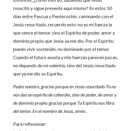
resucitó y sigue presente aquí mismo? En estos 50
días entre Pascua y Pentecostés, caminando con el
Jesús resucitado, recuerdo esto: no es mi fuerza la
que vence el temor, sino el Espíritu de poder, amor y
dominio propio que Jesús ya me dio. Por el Espíritu
puedo vivir sostenido, no dominado por el temor.
Cuando el futuro asusta y mis fuerzas parecen pocas,
no dependo de mi valentía, sino del Jesús resucitado
que ya me dio su Espíritu.
Padre nuestro, gracias porque en Jesús resucitado Tú no
nos das un espíritu de cobardía, sino de poder, de amor y
de dominio propio; gracias porque Tu Espíritu nos libra
del temor. En el nombre de Jesús, amén.
Para reflexionar: