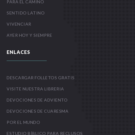
PARA EL CAMINO
SENTIDO LATINO
VIVENCIAR
AYER HOY Y SIEMPRE
ENLACES
DESCARGAR FOLLETOS GRATIS
VISITE NUESTRA LIBRERIA
DEVOCIONES DE ADVIENTO
DEVOCIONES DE CUARESMA
POR EL MUNDO
ESTUDIO BÍBLICO PARA RECLUSOS