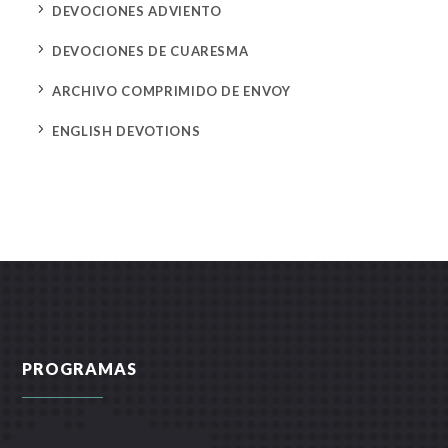
5
DEVOCIONES ADVIENTO
5
DEVOCIONES DE CUARESMA
5
ARCHIVO COMPRIMIDO DE ENVOY
5
ENGLISH DEVOTIONS
PROGRAMAS