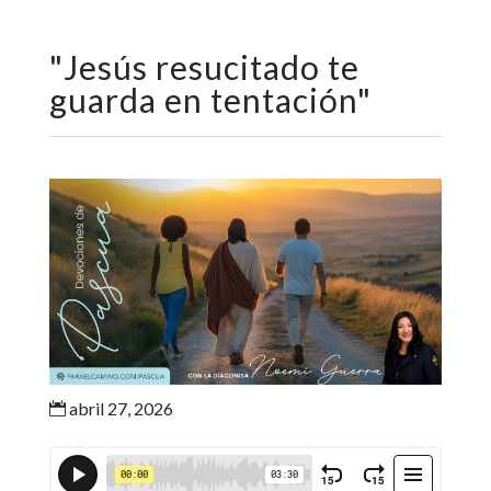
"
Jesús resucitado te
guarda en tentación
"
abril 27, 2026
