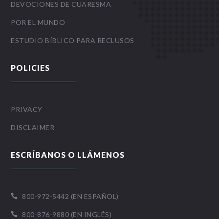
DEVOCIONES DE CUARESMA
POR EL MUNDO
ESTUDIO BÍBLICO PARA RECLUSOS
POLICIES
PRIVACY
DISCLAIMER
ESCRÍBANOS O LLÁMENOS
800-972-5442 (EN ESPAÑOL)

800-876-9880 (EN INGLÉS)
