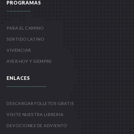
PROGRAMAS
PARA EL CAMINO
SENTIDO LATINO
VIVENCIAR
AYER HOY Y SIEMPRE
ENLACES
DESCARGAR FOLLETOS GRATIS
VISITE NUESTRA LIBRERIA
DEVOCIONES DE ADVIENTO