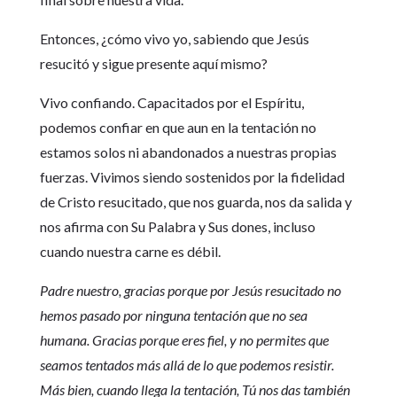
Entonces, ¿cómo vivo yo, sabiendo que Jesús
resucitó y sigue presente aquí mismo?
Vivo confiando. Capacitados por el Espíritu,
podemos confiar en que aun en la tentación no
estamos solos ni abandonados a nuestras propias
fuerzas. Vivimos siendo sostenidos por la fidelidad
de Cristo resucitado, que nos guarda, nos da salida y
nos afirma con Su Palabra y Sus dones, incluso
cuando nuestra carne es débil.
Padre nuestro, gracias porque por Jesús resucitado no
hemos pasado por ninguna tentación que no sea
humana. Gracias porque eres fiel, y no permites que
seamos tentados más allá de lo que podemos resistir.
Más bien, cuando llega la tentación, Tú nos das también