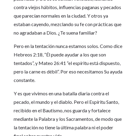
contra viejos hábitos, influencias paganas y pecados
que parecían normales en la ciudad. Y otros ya
estaban cayendo, mezclando su fe con prácticas que
no agradaban a Dios. ¿Te suena familiar?
Pero en la tentación nunca estamos solos. Como dice
Hebreos 2:18, “Él puede ayudar a los que son
tentados”, y Mateo 26:41 “el espíritu está dispuesto,
pero la carne es débil”. Por eso necesitamos Su ayuda
constante.
Y es que vivimos en una batalla diaria contra el
pecado, el mundo y el diablo. Pero el Espíritu Santo,
recibido en el Bautismo, nos guarda y fortalece
mediante la Palabra y los Sacramentos, de modo que
la tentación no tiene la última palabra ni el poder
final sobre nuestra vida.