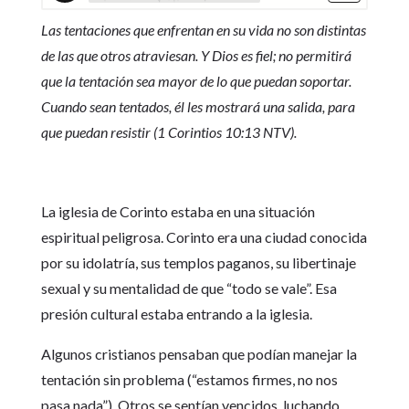
Las tentaciones que enfrentan en su vida no son distintas
de las que otros atraviesan. Y Dios es fiel; no permitirá
que la tentación sea mayor de lo que puedan soportar.
Cuando sean tentados, él les mostrará una salida, para
que puedan resistir (1 Corintios 10:13 NTV).
La iglesia de Corinto estaba en una situación
espiritual peligrosa. Corinto era una ciudad conocida
por su idolatría, sus templos paganos, su libertinaje
sexual y su mentalidad de que “todo se vale”. Esa
presión cultural estaba entrando a la iglesia.
Algunos cristianos pensaban que podían manejar la
tentación sin problema (“estamos firmes, no nos
pasa nada”). Otros se sentían vencidos, luchando