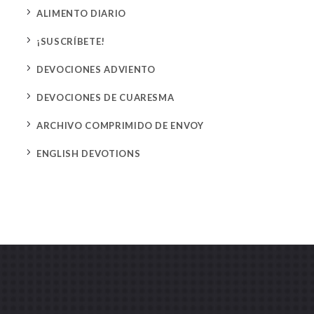
5
ALIMENTO DIARIO
5
¡SUSCRÍBETE!
5
DEVOCIONES ADVIENTO
5
DEVOCIONES DE CUARESMA
5
ARCHIVO COMPRIMIDO DE ENVOY
5
ENGLISH DEVOTIONS