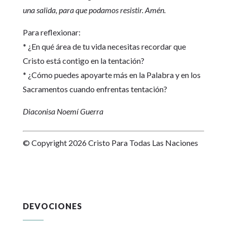
una salida, para que podamos resistir. Amén.
Para reflexionar:
* ¿En qué área de tu vida necesitas recordar que
Cristo está contigo en la tentación?
* ¿Cómo puedes apoyarte más en la Palabra y en los
Sacramentos cuando enfrentas tentación?
Diaconisa Noemí Guerra
© Copyright 2026 Cristo Para Todas Las Naciones
DEVOCIONES