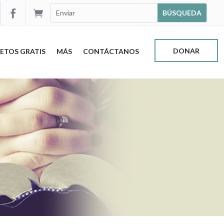


DONAR
ETOS GRATIS
MÁS
CONTÁCTANOS