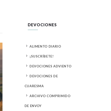
DEVOCIONES
5
ALIMENTO DIARIO
5
¡SUSCRÍBETE!
5
DEVOCIONES ADVIENTO
5
DEVOCIONES DE
CUARESMA
5
ARCHIVO COMPRIMIDO
DE ENVOY