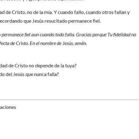
ad de Cristo, no de la mía. Y cuando fallo, cuando otros fallan y
recordando que Jesús resucitado permanece fiel.
 permanece fiel aun cuando todo falla. Gracias porque Tu fidelidad no
fecta de Cristo. En el nombre de Jesús, amén.
lidad de Cristo no depende de la tuya?
o del Jesús que nunca falla?
Naciones