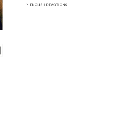
5
ENGLISH DEVOTIONS