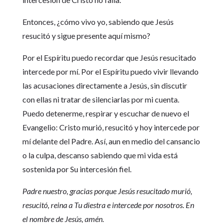
Entonces, ¿cómo vivo yo, sabiendo que Jesús
resucitó y sigue presente aquí mismo?
Por el Espíritu puedo recordar que Jesús resucitado
intercede por mí. Por el Espíritu puedo vivir llevando
las acusaciones directamente a Jesús, sin discutir
con ellas ni tratar de silenciarlas por mi cuenta.
Puedo detenerme, respirar y escuchar de nuevo el
Evangelio: Cristo murió, resucitó y hoy intercede por
mí delante del Padre. Así, aun en medio del cansancio
o la culpa, descanso sabiendo que mi vida está
sostenida por Su intercesión fiel.
Padre nuestro, gracias porque Jesús resucitado murió,
resucitó, reina a Tu diestra e intercede por nosotros. En
el nombre de Jesús, amén.