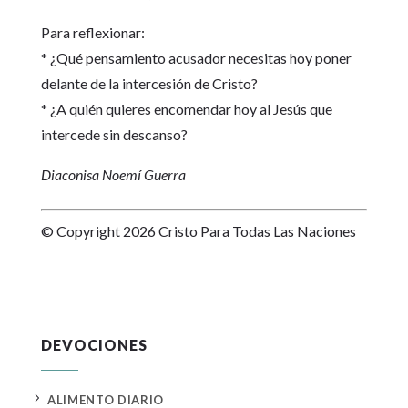
Para reflexionar:
* ¿Qué pensamiento acusador necesitas hoy poner
delante de la intercesión de Cristo?
* ¿A quién quieres encomendar hoy al Jesús que
intercede sin descanso?
Diaconisa Noemí Guerra
© Copyright 2026 Cristo Para Todas Las Naciones
DEVOCIONES
5
ALIMENTO DIARIO