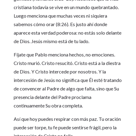
cristiana todavía se vive en un mundo quebrantado.
Luego menciona que muchas veces ni siquiera
sabemos cómo orar (8:26). Es justo ahí donde
aparece esta verdad poderosa: no estás solo delante
de Dios. Jesús mismo está de tu lado.
Fíjate que Pablo menciona hechos, no emociones.
Cristo murió. Cristo resucitó. Cristo está a la diestra
de Dios. Y Cristo intercede por nosotros. Y la
intercesión de Jesús no significa que Él esté tratando
de convencer al Padre de algo que falta, sino que Su
presencia delante del Padre proclama
continuamente Su obra completa.
Así que hoy puedes respirar con más paz. Tu oración
puede ser torpe, tu fe puede sentirse frágil, pero la
intercesión de Cristo no falla.