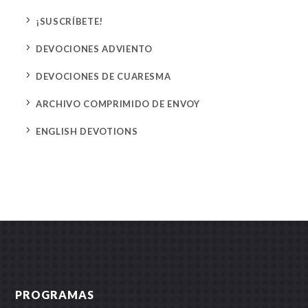
5
¡SUSCRÍBETE!
5
DEVOCIONES ADVIENTO
5
DEVOCIONES DE CUARESMA
5
ARCHIVO COMPRIMIDO DE ENVOY
5
ENGLISH DEVOTIONS
PROGRAMAS