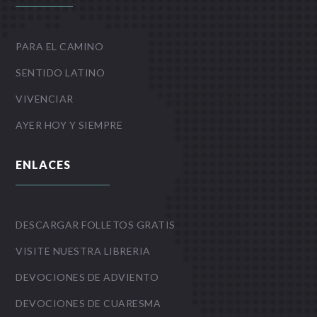
PARA EL CAMINO
SENTIDO LATINO
VIVENCIAR
AYER HOY Y SIEMPRE
ENLACES
DESCARGAR FOLLETOS GRATIS
VISITE NUESTRA LIBRERIA
DEVOCIONES DE ADVIENTO
DEVOCIONES DE CUARESMA