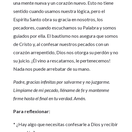
una mente nueva y un corazón nuevo. Esto no tiene
sentido cuando usamos nuestra lógica, pero el
Espíritu Santo obra su gracia en nosotros, los
pecadores, cuando escuchamos su Palabra y somos
guiados por ella. El bautismo nos asegura que somos
de Cristo y, al confesar nuestros pecados con un
corazón arrepentido, Dios nos otorga su perdón y no
su juicio. ¡Él vino a rescatarnos, le pertenecemos!
Nada nos puede arrebatar de su mano.
Padre, gracias infinitas por salvarme y no juzgarme.
Límpiame de mi pecado, lléname de fe y mantenme
firme hasta el final en tu verdad. Amén.
Para reflexionar:
* ¿Hay algo que necesitas confesarle a Dios y recibir