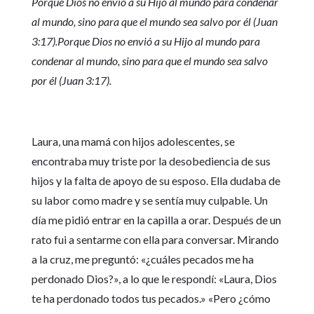
Porque Dios no envió a su Hijo al mundo para condenar
al mundo, sino para que el mundo sea salvo por él (Juan
3:17).Porque Dios no envió a su Hijo al mundo para
condenar al mundo, sino para que el mundo sea salvo
por él (Juan 3:17).
Laura, una mamá con hijos adolescentes, se
encontraba muy triste por la desobediencia de sus
hijos y la falta de apoyo de su esposo. Ella dudaba de
su labor como madre y se sentía muy culpable. Un
día me pidió entrar en la capilla a orar. Después de un
rato fui a sentarme con ella para conversar. Mirando
a la cruz, me preguntó: «¿cuáles pecados me ha
perdonado Dios?», a lo que le respondí: «Laura, Dios
te ha perdonado todos tus pecados.» «Pero ¿cómo