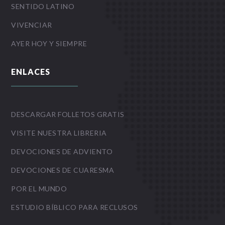
SENTIDO LATINO
VIVENCIAR
AYER HOY Y SIEMPRE
ENLACES
DESCARGAR FOLLETOS GRATIS
VISITE NUESTRA LIBRERIA
DEVOCIONES DE ADVIENTO
DEVOCIONES DE CUARESMA
POR EL MUNDO
ESTUDIO BÍBLICO PARA RECLUSOS