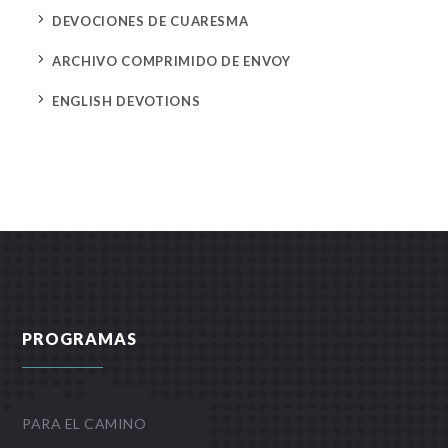
5
DEVOCIONES DE CUARESMA
5
ARCHIVO COMPRIMIDO DE ENVOY
5
ENGLISH DEVOTIONS
PROGRAMAS
PARA EL CAMINO