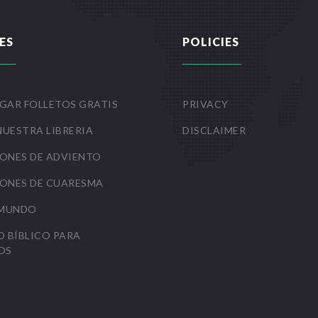
ES
POLICIES
GAR FOLLETOS GRATIS
PRIVACY
NUESTRA LIBRERIA
DISCLAIMER
ONES DE ADVIENTO
ONES DE CUARESMA
 MUNDO
O BÍBLICO PARA
OS