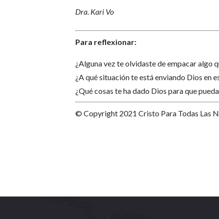
Dra. Kari Vo
Para reflexionar:
¿Alguna vez te olvidaste de empacar algo 
¿A qué situación te está enviando Dios en 
¿Qué cosas te ha dado Dios para que pueda
© Copyright 2021 Cristo Para Todas Las 