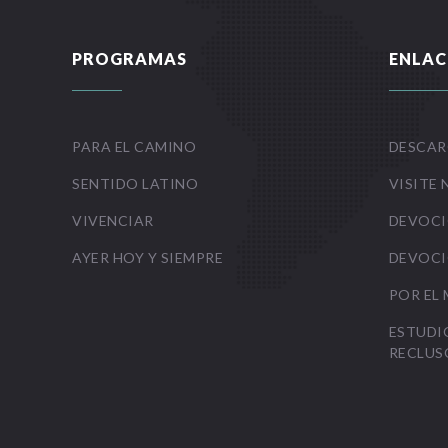
PROGRAMAS
ENLAC
PARA EL CAMINO
DESCAR
SENTIDO LATINO
VISITE 
VIVENCIAR
DEVOCI
AYER HOY Y SIEMPRE
DEVOCI
POR EL
ESTUDI
RECLUS