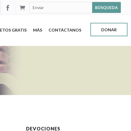


DONAR
ETOS GRATIS
MÁS
CONTÁCTANOS
DEVOCIONES