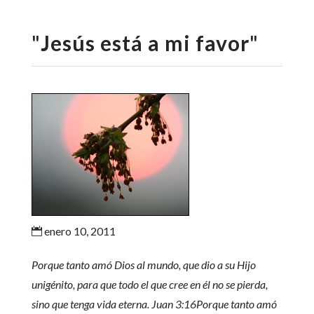
"
Jesús está a mi favor
"
enero 10, 2011

Porque tanto amó Dios al mundo, que dio a su Hijo
unigénito, para que todo el que cree en él no se pierda,
sino que tenga vida eterna. Juan 3:16Porque tanto amó