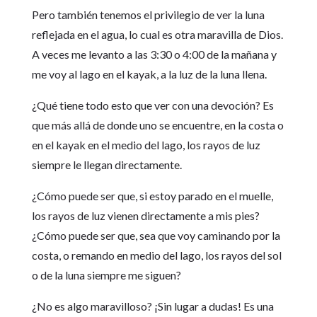
Pero también tenemos el privilegio de ver la luna
reflejada en el agua, lo cual es otra maravilla de Dios.
A veces me levanto a las 3:30 o 4:00 de la mañana y
me voy al lago en el kayak, a la luz de la luna llena.
¿Qué tiene todo esto que ver con una devoción? Es
que más allá de donde uno se encuentre, en la costa o
en el kayak en el medio del lago, los rayos de luz
siempre le llegan directamente.
¿Cómo puede ser que, si estoy parado en el muelle,
los rayos de luz vienen directamente a mis pies?
¿Cómo puede ser que, sea que voy caminando por la
costa, o remando en medio del lago, los rayos del sol
o de la luna siempre me siguen?
¿No es algo maravilloso? ¡Sin lugar a dudas! Es una