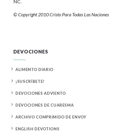
NC.
© Copyright 2010 Cristo Para Todas Las Naciones
DEVOCIONES
5
ALIMENTO DIARIO
5
¡SUSCRÍBETE!
5
DEVOCIONES ADVIENTO
5
DEVOCIONES DE CUARESMA
5
ARCHIVO COMPRIMIDO DE ENVOY
5
ENGLISH DEVOTIONS