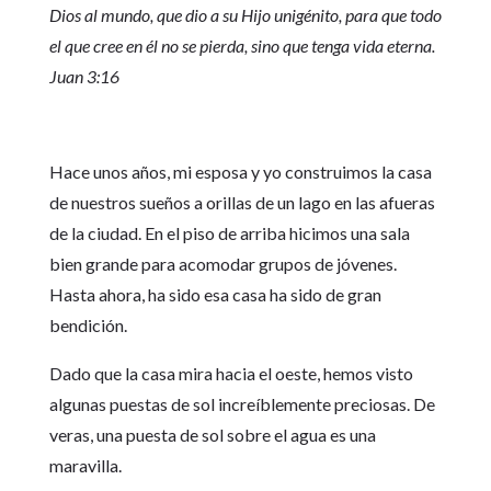
Dios al mundo, que dio a su Hijo unigénito, para que todo
el que cree en él no se pierda, sino que tenga vida eterna.
Juan 3:16
Hace unos años, mi esposa y yo construimos la casa
de nuestros sueños a orillas de un lago en las afueras
de la ciudad. En el piso de arriba hicimos una sala
bien grande para acomodar grupos de jóvenes.
Hasta ahora, ha sido esa casa ha sido de gran
bendición.
Dado que la casa mira hacia el oeste, hemos visto
algunas puestas de sol increíblemente preciosas. De
veras, una puesta de sol sobre el agua es una
maravilla.