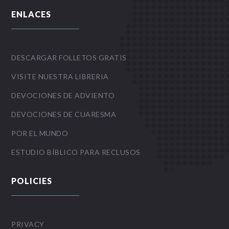
ENLACES
DESCARGAR FOLLETOS GRATIS
VISITE NUESTRA LIBRERIA
DEVOCIONES DE ADVIENTO
DEVOCIONES DE CUARESMA
POR EL MUNDO
ESTUDIO BÍBLICO PARA RECLUSOS
POLICIES
PRIVACY