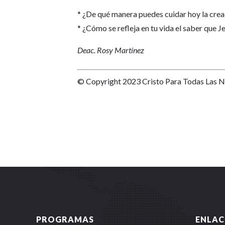
* ¿De qué manera puedes cuidar hoy la crea
* ¿Cómo se refleja en tu vida el saber que Je
Deac. Rosy Martínez
© Copyright 2023 Cristo Para Todas Las 
PROGRAMAS
ENLAC