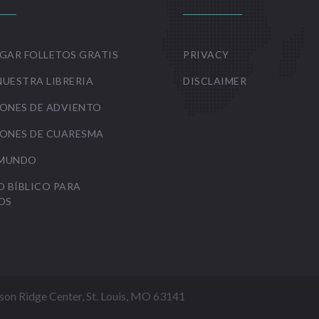
GAR FOLLETOS GRATIS
PRIVACY
NUESTRA LIBRERIA
DISCLAIMER
ONES DE ADVIENTO
ONES DE CUARESMA
 MUNDO
O BÍBLICO PARA
OS
Mason Ridge Center, St. Louis, MO 63141