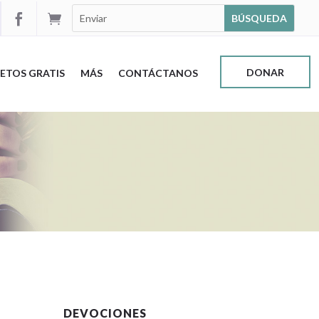


DONAR
ETOS GRATIS
MÁS
CONTÁCTANOS
DEVOCIONES