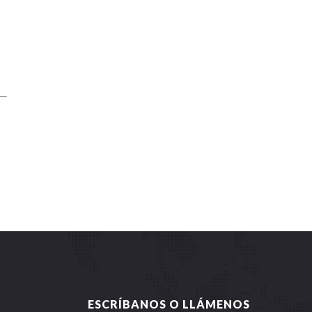
ESCRÍBANOS O LLÁMENOS