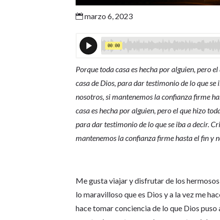
marzo 6, 2023

Porque toda casa es hecha por alguien, pero el 
casa de Dios, para dar testimonio de lo que se i
nosotros, si mantenemos la confianza firme has
casa es hecha por alguien, pero el que hizo toda
para dar testimonio de lo que se iba a decir. Cr
mantenemos la confianza firme hasta el fin y n
Me gusta viajar y disfrutar de los hermosos
lo maravilloso que es Dios y a la vez me ha
hace tomar conciencia de lo que Dios puso a