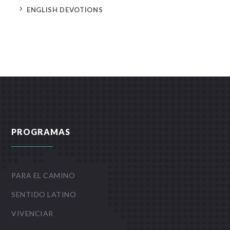
5
ENGLISH DEVOTIONS
PROGRAMAS
PARA EL CAMINO
SENTIDO LATINO
VIVENCIAR