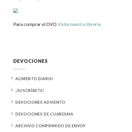
Para comprar el DVD
Visite nuestra librería
DEVOCIONES
5
ALIMENTO DIARIO
5
¡SUSCRÍBETE!
5
DEVOCIONES ADVIENTO
5
DEVOCIONES DE CUARESMA
5
ARCHIVO COMPRIMIDO DE ENVOY