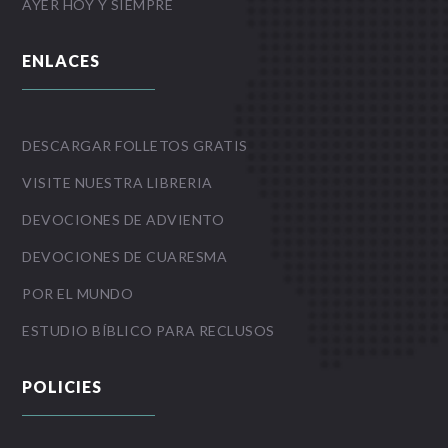
AYER HOY Y SIEMPRE
ENLACES
DESCARGAR FOLLETOS GRATIS
VISITE NUESTRA LIBRERIA
DEVOCIONES DE ADVIENTO
DEVOCIONES DE CUARESMA
POR EL MUNDO
ESTUDIO BÍBLICO PARA RECLUSOS
POLICIES