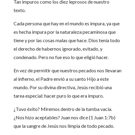
Tan impuros como los diez leprosos de nuestro
texto.
Cada persona que hay en el mundo es impura, ya que
es hecha impura por la naturaleza pecaminosa que
tiene y por las cosas malas que hace. Dios tenía todo
el derecho de habernos ignorado, evitado, y
condenado. Pero no fue eso lo que eligió hacer.
En vez de permitir que nuestros pecados nos llevaran
al infierno, el Padre envió a su santo Hijo a este
mundo. Por su divina directiva, Jesús recibió una
tarea especial: hacer puro lo que era impuro.
¿Tuvo éxito? Miremos dentro de la tumba vacía.
¿Nos hizo aceptables? Juan nos dice (1 Juan 1:7b)
que la sangre de Jesús nos limpia de todo pecado.