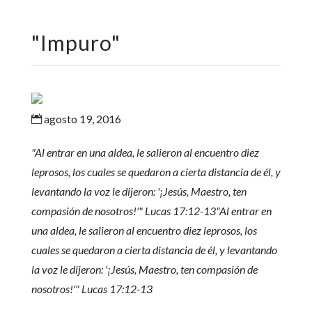
"
Impuro
"
agosto 19, 2016

"Al entrar en una aldea, le salieron al encuentro diez
leprosos, los cuales se quedaron a cierta distancia de él, y
levantando la voz le dijeron: '¡Jesús, Maestro, ten
compasión de nosotros!'
" Lucas 17:12-13
"Al entrar en
una aldea, le salieron al encuentro diez leprosos, los
cuales se quedaron a cierta distancia de él, y levantando
la voz le dijeron: '¡Jesús, Maestro, ten compasión de
nosotros!'
" Lucas 17:12-13