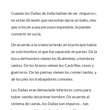
Cuando los Dalias de India hablan de ser «impuros»,
no están diciendo que necesitan darse un baño, sino
que si tocan a una persona respetable, la pueden
convertir en sucia.
De acuerdo a la creencia hindú, en el principio había
un solo hombre, el que fue separado en partes. De la
boca del hombre vienen los Brahmines, u hombres
santos. De los brazos vienen los Castrillas, reyes y
guerreros. De las piernas vienen los comerciantes, y
de los pies los trabajadores comunes.
Los Dalias eran demasiado inferiores como para
haber venido del primer hombre. De acuerdo al
sistema de castas, los Dalias son impuros… tan