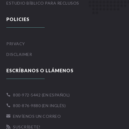
ESTUDIO BÍBLICO PARA RECLUSOS
POLICIES
PRIVACY
DISCLAIMER
ESCRÍBANOS O LLÁMENOS
800-972-5442 (EN ESPAÑOL)

800-876-9880 (EN INGLÉS)

ENVÍENOS UN CORREO

SUSCRÍBETE!
