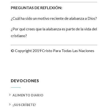
PREGUNTAS DE REFLEXIÓN:
¿Cuál ha sido un motivo reciente de alabanza a Dios?
¿Por qué crees que la alabanza es parte de la vida del
cristiano?
© Copyright 2019 Cristo Para Todas Las Naciones
DEVOCIONES
5
ALIMENTO DIARIO
5
¡SUSCRÍBETE!