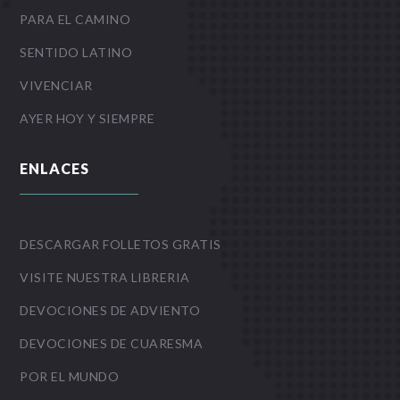
PARA EL CAMINO
SENTIDO LATINO
VIVENCIAR
AYER HOY Y SIEMPRE
ENLACES
DESCARGAR FOLLETOS GRATIS
VISITE NUESTRA LIBRERIA
DEVOCIONES DE ADVIENTO
DEVOCIONES DE CUARESMA
POR EL MUNDO