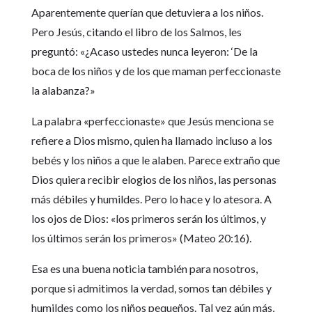
Aparentemente querían que detuviera a los niños.
Pero Jesús, citando el libro de los Salmos, les
preguntó: «¿Acaso ustedes nunca leyeron: ‘De la
boca de los niños y de los que maman perfeccionaste
la alabanza?»
La palabra «perfeccionaste» que Jesús menciona se
refiere a Dios mismo, quien ha llamado incluso a los
bebés y los niños a que le alaben. Parece extraño que
Dios quiera recibir elogios de los niños, las personas
más débiles y humildes. Pero lo hace y lo atesora. A
los ojos de Dios: «los primeros serán los últimos, y
los últimos serán los primeros» (Mateo 20:16).
Esa es una buena noticia también para nosotros,
porque si admitimos la verdad, somos tan débiles y
humildes como los niños pequeños. Tal vez aún más,