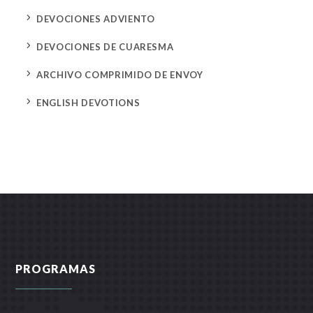
5
DEVOCIONES ADVIENTO
5
DEVOCIONES DE CUARESMA
5
ARCHIVO COMPRIMIDO DE ENVOY
5
ENGLISH DEVOTIONS
PROGRAMAS