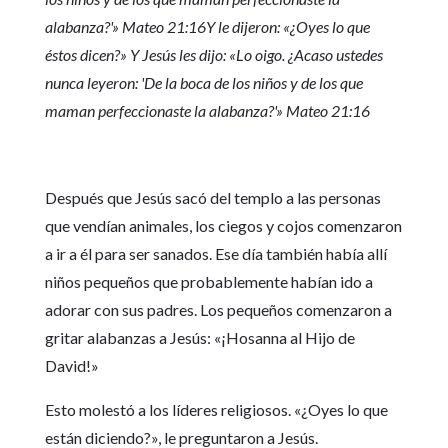
alabanza?'» Mateo 21:16Y le dijeron: «¿Oyes lo que
éstos dicen?» Y Jesús les dijo: «Lo oigo. ¿Acaso ustedes
nunca leyeron: 'De la boca de los niños y de los que
maman perfeccionaste la alabanza?'» Mateo 21:16
Después que Jesús sacó del templo a las personas
que vendían animales, los ciegos y cojos comenzaron
a ir a él para ser sanados. Ese día también había allí
niños pequeños que probablemente habían ido a
adorar con sus padres. Los pequeños comenzaron a
gritar alabanzas a Jesús: «¡Hosanna al Hijo de
David!»
Esto molestó a los líderes religiosos. «¿Oyes lo que
están diciendo?», le preguntaron a Jesús.