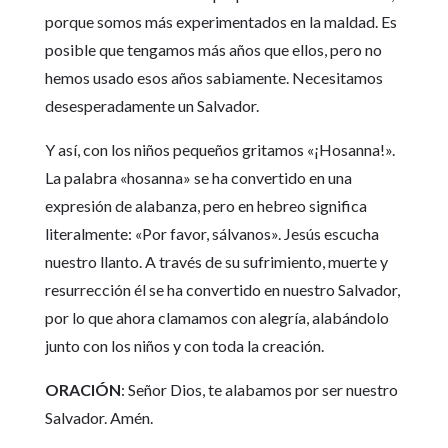
porque somos más experimentados en la maldad. Es
posible que tengamos más años que ellos, pero no
hemos usado esos años sabiamente. Necesitamos
desesperadamente un Salvador.
Y así, con los niños pequeños gritamos «¡Hosanna!».
La palabra «hosanna» se ha convertido en una
expresión de alabanza, pero en hebreo significa
literalmente: «Por favor, sálvanos». Jesús escucha
nuestro llanto. A través de su sufrimiento, muerte y
resurrección él se ha convertido en nuestro Salvador,
por lo que ahora clamamos con alegría, alabándolo
junto con los niños y con toda la creación.
ORACIÓN
: Señor Dios, te alabamos por ser nuestro
Salvador. Amén.