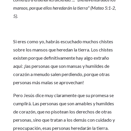
mansos, porque ellos heredarán la tierra" (Mateo 5:1-2,
5).
Si eres como yo, habrás escuchado muchos chistes
sobre los mansos que heredan la tierra. Los chistes
existen porque definitivamente hay algo extraño
aquí: ¡las personas que son mansas y humildes de
corazón a menudo salen perdiendo, porque otras
personas más malas se aprovechan!
Pero Jesús dice muy claramente que su promesa se
cumplirá. Las personas que son amables y humildes
de corazón, que no pisotean los derechos de otras
personas, sino que tratan a los demás con cuidado y
preocupación, esas personas heredarán la tierra.