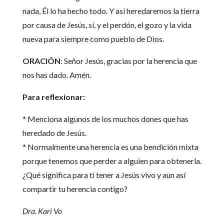
nada, Él lo ha hecho todo. Y así heredaremos la tierra
por causa de Jesús, sí, y el perdón, el gozo y la vida
nueva para siempre como pueblo de Dios.
ORACIÓN
: Señor Jesús, gracias por la herencia que
nos has dado. Amén.
Para reflexionar:
* Menciona algunos de los muchos dones que has
heredado de Jesús.
* Normalmente una herencia es una bendición mixta
porque tenemos que perder a alguien para obtenerla.
¿Qué significa para ti tener a Jesús vivo y aun así
compartir tu herencia contigo?
Dra. Kari Vo