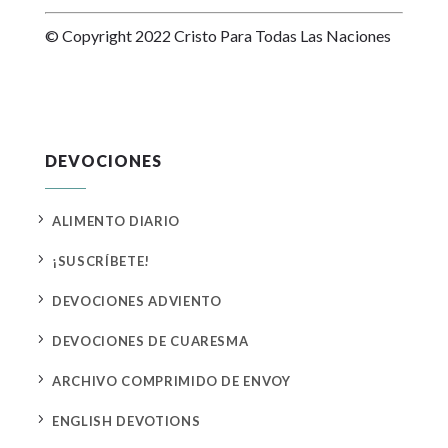
© Copyright 2022 Cristo Para Todas Las Naciones
DEVOCIONES
5
ALIMENTO DIARIO
5
¡SUSCRÍBETE!
5
DEVOCIONES ADVIENTO
5
DEVOCIONES DE CUARESMA
5
ARCHIVO COMPRIMIDO DE ENVOY
5
ENGLISH DEVOTIONS