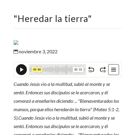
"
Heredar la tierra
"
noviembre 3, 2022

Cuando Jesús vio a la multitud, subió al monte y se
sentó. Entonces sus discípulos se le acercaron, y él
comenzó a enseñarles diciendo: ... "Bienaventurados los
mansos, porque ellos heredarán la tierra" (Mateo 5:1-2,
5).Cuando Jesús vio a la multitud, subió al monte y se
sentó. Entonces sus discípulos se le acercaron, y él
comenzó a enseñarles diciendo: ... "Bienaventurados los