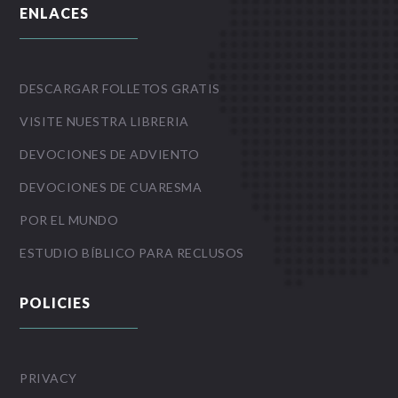
ENLACES
DESCARGAR FOLLETOS GRATIS
VISITE NUESTRA LIBRERIA
DEVOCIONES DE ADVIENTO
DEVOCIONES DE CUARESMA
POR EL MUNDO
ESTUDIO BÍBLICO PARA RECLUSOS
POLICIES
PRIVACY