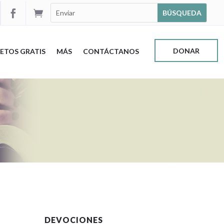


DONAR
ETOS GRATIS
MÁS
CONTÁCTANOS
DEVOCIONES