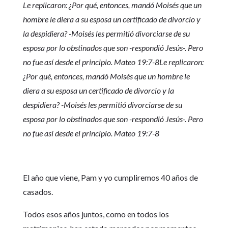
Le replicaron: ¿Por qué, entonces, mandó Moisés que un
hombre le diera a su esposa un certificado de divorcio y
la despidiera? -Moisés les permitió divorciarse de su
esposa por lo obstinados que son -respondió Jesús-. Pero
no fue así desde el principio. Mateo 19:7-8Le replicaron:
¿Por qué, entonces, mandó Moisés que un hombre le
diera a su esposa un certificado de divorcio y la
despidiera? -Moisés les permitió divorciarse de su
esposa por lo obstinados que son -respondió Jesús-. Pero
no fue así desde el principio. Mateo 19:7-8
El año que viene, Pam y yo cumpliremos 40 años de
casados.
Todos esos años juntos, como en todos los