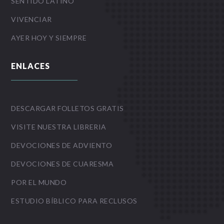
SENTIDO LATINO
VIVENCIAR
AYER HOY Y SIEMPRE
ENLACES
DESCARGAR FOLLETOS GRATIS
VISITE NUESTRA LIBRERIA
DEVOCIONES DE ADVIENTO
DEVOCIONES DE CUARESMA
POR EL MUNDO
ESTUDIO BÍBLICO PARA RECLUSOS