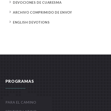
5
DEVOCIONES DE CUARESMA
5
ARCHIVO COMPRIMIDO DE ENVOY
5
ENGLISH DEVOTIONS
PROGRAMAS
PARA EL CAMINO