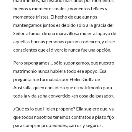
matrimonios, han estado marcados por momentos
buenos y momentos malos, momentos felices y
momentos tristes. El hecho de que aún nos
mantengamos juntos es debido sólo a la gracia del
Señor, al amor de una maravillosa mujer, al apoyo de
aquellas buenas personas que nos rodearon, y el ser
conscientes que el divorcio nunca fue una opción.
Pero supongamos… sólo supongamos, que nuestro
matrimonio nunca hubiera todo ese apoyo. Esa
pregunta fue formulada por Helen Goltz de
Australia, quien considera que el matrimonio para
toda la vida se ha convertido «en cosa del pasado».
¿Qué es lo que Helen propone? Ella sugiere que, ya
que todos nosotros tenemos contratos a plazo fijo
para comprar propiedades, carros y seguros,