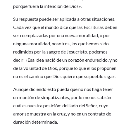
porque fuera la intención de Dios».
Su respuesta puede ser aplicada a otras situaciones.
Cada vez que el mundo dice que las Escrituras deben
ser reemplazadas por una nueva moralidad, o por
ninguna moralidad, nosotros, los que hemos sido
redimidos por la sangre de Jesucristo, podemos
decir: «Esa idea nació de un corazón endurecido, y no
de la voluntad de Dios, porque lo que ellos proponen
no es el camino que Dios quiere que su pueblo siga».
Aunque diciendo esto pueda que no nos haga tener
un montón de simpatizantes, por lo menos sabrán
cuál es nuestra posición: del lado del Señor, cuyo
amor se muestra en la cruz, y no en un contrato de
duración determinada.