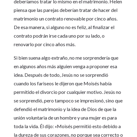
deberíamos tratar lo mismo en el matrimonio. Helen
piensa que las parejas deberían tratar de hacer del
matrimonio un contrato renovable por cinco años.
De esa manera, si alguno no es feliz, al finalizar el
contrato podrán irse cada uno por su lado, o
renovarlo por cinco años más.
Si bien suena algo extraño, no me sorprendería que
en algunos años más alguien venga a proponer esa
idea. Después de todo, Jesús no se sorprendió
cuando los fariseos le dijeron que Moisés había
permitido el divorcio por cualquier motivo. Jesús no
se sorprendió, pero tampoco se impresionó, sino que
defendió el matrimonio y la idea de Dios de que la
unión voluntaria de un hombre y una mujer es para
toda la vida. Él dijo: «Moisés permitió esto debido a
la dureza de sus corazones, no porque sea correcto o