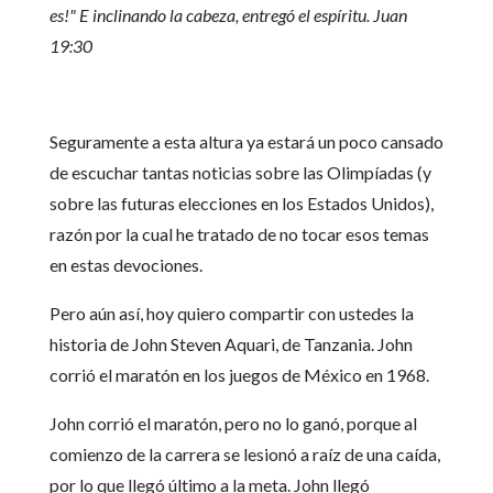
es!" E inclinando la cabeza, entregó el espíritu. Juan
19:30
Seguramente a esta altura ya estará un poco cansado
de escuchar tantas noticias sobre las Olimpíadas (y
sobre las futuras elecciones en los Estados Unidos),
razón por la cual he tratado de no tocar esos temas
en estas devociones.
Pero aún así, hoy quiero compartir con ustedes la
historia de John Steven Aquari, de Tanzania. John
corrió el maratón en los juegos de México en 1968.
John corrió el maratón, pero no lo ganó, porque al
comienzo de la carrera se lesionó a raíz de una caída,
por lo que llegó último a la meta. John llegó