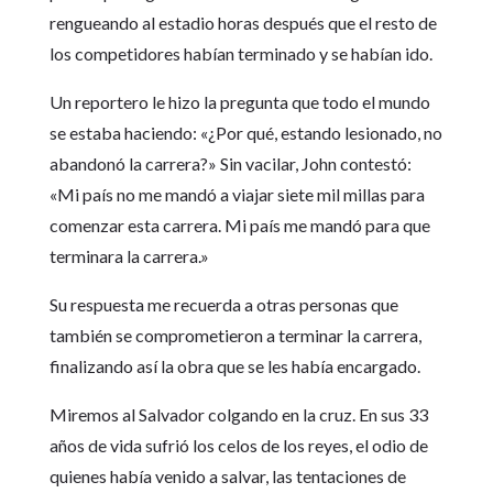
rengueando al estadio horas después que el resto de
los competidores habían terminado y se habían ido.
Un reportero le hizo la pregunta que todo el mundo
se estaba haciendo: «¿Por qué, estando lesionado, no
abandonó la carrera?» Sin vacilar, John contestó:
«Mi país no me mandó a viajar siete mil millas para
comenzar esta carrera. Mi país me mandó para que
terminara la carrera.»
Su respuesta me recuerda a otras personas que
también se comprometieron a terminar la carrera,
finalizando así la obra que se les había encargado.
Miremos al Salvador colgando en la cruz. En sus 33
años de vida sufrió los celos de los reyes, el odio de
quienes había venido a salvar, las tentaciones de