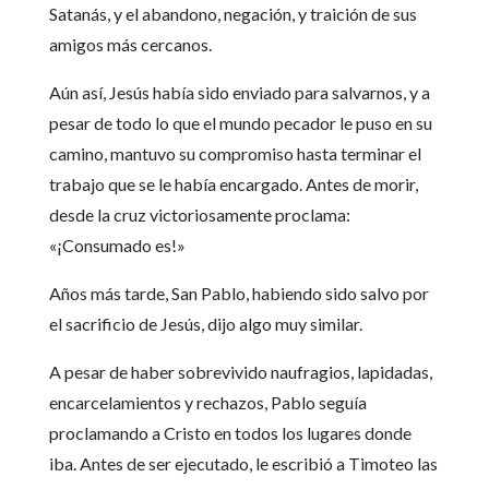
Satanás, y el abandono, negación, y traición de sus
amigos más cercanos.
Aún así, Jesús había sido enviado para salvarnos, y a
pesar de todo lo que el mundo pecador le puso en su
camino, mantuvo su compromiso hasta terminar el
trabajo que se le había encargado. Antes de morir,
desde la cruz victoriosamente proclama:
«¡Consumado es!»
Años más tarde, San Pablo, habiendo sido salvo por
el sacrificio de Jesús, dijo algo muy similar.
A pesar de haber sobrevivido naufragios, lapidadas,
encarcelamientos y rechazos, Pablo seguía
proclamando a Cristo en todos los lugares donde
iba. Antes de ser ejecutado, le escribió a Timoteo las