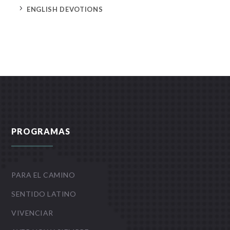
5
ENGLISH DEVOTIONS
PROGRAMAS
PARA EL CAMINO
SENTIDO LATINO
VIVENCIAR