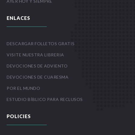
AYER HOY Y SIEMPRE
ENLACES
DESCARGAR FOLLETOS GRATIS
VISITE NUESTRA LIBRERIA
DEVOCIONES DE ADVIENTO
DEVOCIONES DE CUARESMA
POR EL MUNDO
ESTUDIO BÍBLICO PARA RECLUSOS
POLICIES