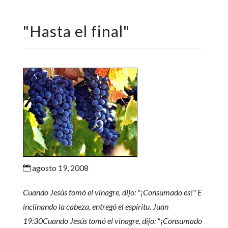
"
Hasta el final
"
agosto 19, 2008

Cuando Jesús tomó el vinagre, dijo: "¡Consumado es!" E
inclinando la cabeza, entregó el espíritu. Juan
19:30Cuando Jesús tomó el vinagre, dijo: "¡Consumado