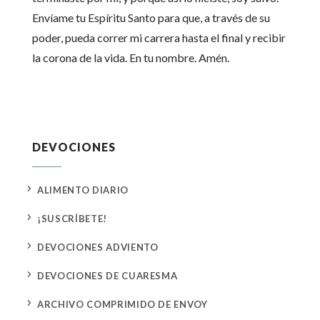
Envíame tu Espíritu Santo para que, a través de su
poder, pueda correr mi carrera hasta el final y recibir
la corona de la vida. En tu nombre. Amén.
DEVOCIONES
5
ALIMENTO DIARIO
5
¡SUSCRÍBETE!
5
DEVOCIONES ADVIENTO
5
DEVOCIONES DE CUARESMA
5
ARCHIVO COMPRIMIDO DE ENVOY