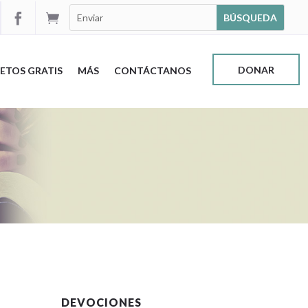


DONAR
ETOS GRATIS
MÁS
CONTÁCTANOS
DEVOCIONES