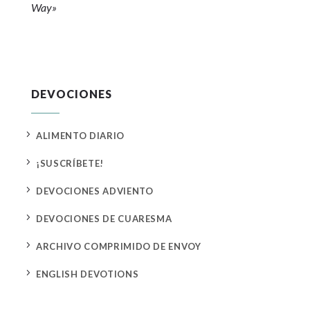
Way»
DEVOCIONES
5
ALIMENTO DIARIO
5
¡SUSCRÍBETE!
5
DEVOCIONES ADVIENTO
5
DEVOCIONES DE CUARESMA
5
ARCHIVO COMPRIMIDO DE ENVOY
5
ENGLISH DEVOTIONS