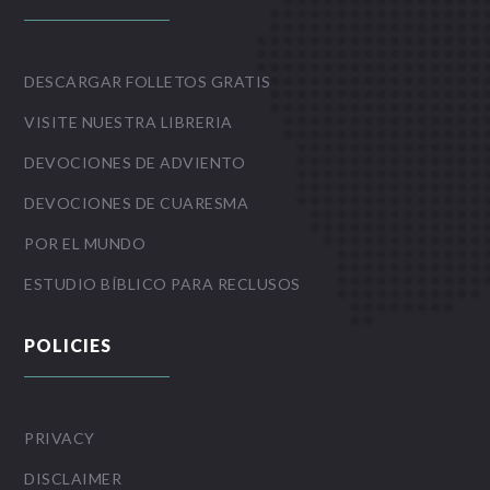
DESCARGAR FOLLETOS GRATIS
VISITE NUESTRA LIBRERIA
DEVOCIONES DE ADVIENTO
DEVOCIONES DE CUARESMA
POR EL MUNDO
ESTUDIO BÍBLICO PARA RECLUSOS
POLICIES
PRIVACY
DISCLAIMER