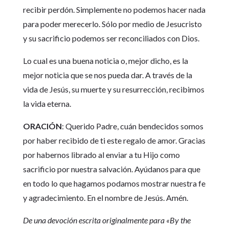
recibir perdón. Simplemente no podemos hacer nada
para poder merecerlo. Sólo por medio de Jesucristo
y su sacrificio podemos ser reconciliados con Dios.
Lo cual es una buena noticia o, mejor dicho, es la
mejor noticia que se nos pueda dar. A través de la
vida de Jesús, su muerte y su resurrección, recibimos
la vida eterna.
ORACIÓN
: Querido Padre, cuán bendecidos somos
por haber recibido de ti este regalo de amor. Gracias
por habernos librado al enviar a tu Hijo como
sacrificio por nuestra salvación. Ayúdanos para que
en todo lo que hagamos podamos mostrar nuestra fe
y agradecimiento. En el nombre de Jesús. Amén.
De una devoción escrita originalmente para «By the