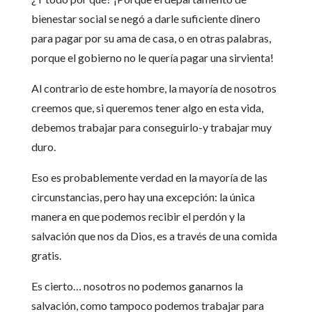
bienestar social se negó a darle suficiente dinero
para pagar por su ama de casa, o en otras palabras,
porque el gobierno no le quería pagar una sirvienta!
Al contrario de este hombre, la mayoría de nosotros
creemos que, si queremos tener algo en esta vida,
debemos trabajar para conseguirlo-y trabajar muy
duro.
Eso es probablemente verdad en la mayoría de las
circunstancias, pero hay una excepción: la única
manera en que podemos recibir el perdón y la
salvación que nos da Dios, es a través de una comida
gratis.
Es cierto… nosotros no podemos ganarnos la
salvación, como tampoco podemos trabajar para