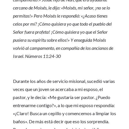
cercano de Moisés, le dijo: «Moisés, mi señor, ¡no se lo
permitas!» Pero Moisés le respondió: «¿Acaso tienes
celos por mí? ¡Cómo quisiera yo que todo el pueblo del
Señor fuera profeta! ¡Cómo quisiera yo que el Señor
pusiera su espíritu sobre ellos!» Y enseguida Moisés
volvió al campamento, en compañía de los ancianos de
Israel. Números 11:24-30
Durante los años de servicio misional, sucedió varias
veces que un joven se acercaba a mi esposo, el
pastor, y le decía: «Me gustaría ser pastor. ¿Puedo
entrenarme contigo?», a lo que mi esposo respondía:
«¡Claro! Busca un cepillo y comencemos a limpiar los
baños». De más está decir que eso los sorprendía.