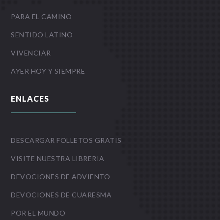
PARA EL CAMINO
SENTIDO LATINO
VIVENCIAR
AYER HOY Y SIEMPRE
ENLACES
DESCARGAR FOLLETOS GRATIS
VISITE NUESTRA LIBRERIA
DEVOCIONES DE ADVIENTO
DEVOCIONES DE CUARESMA
POR EL MUNDO