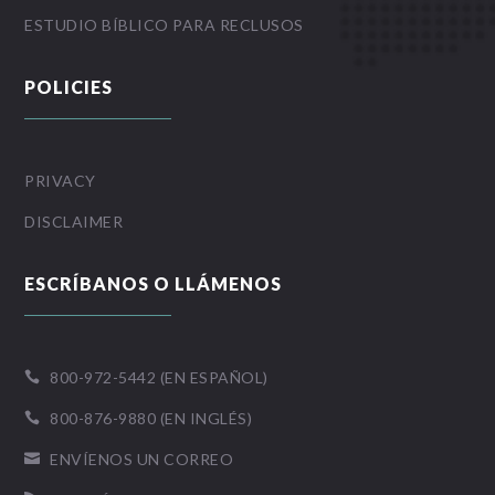
ESTUDIO BÍBLICO PARA RECLUSOS
POLICIES
PRIVACY
DISCLAIMER
ESCRÍBANOS O LLÁMENOS
800-972-5442 (EN ESPAÑOL)

800-876-9880 (EN INGLÉS)

ENVÍENOS UN CORREO
