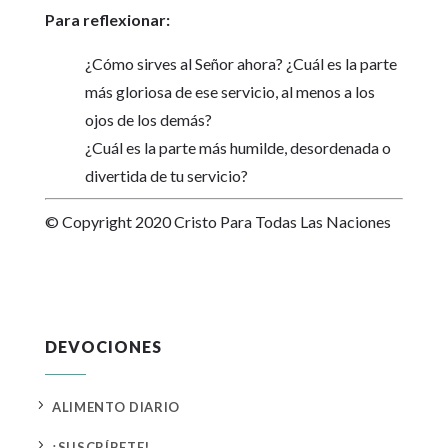
Para reflexionar:
¿Cómo sirves al Señor ahora? ¿Cuál es la parte
más gloriosa de ese servicio, al menos a los
ojos de los demás?
¿Cuál es la parte más humilde, desordenada o
divertida de tu servicio?
© Copyright 2020 Cristo Para Todas Las Naciones
DEVOCIONES
5
ALIMENTO DIARIO
5
¡SUSCRÍBETE!