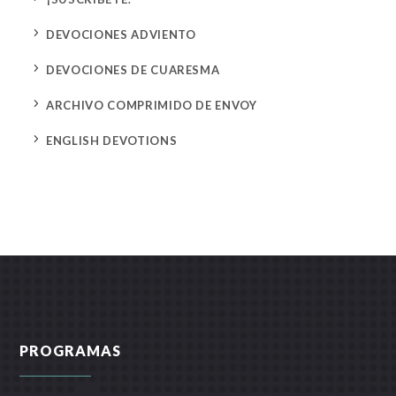
5
DEVOCIONES ADVIENTO
5
DEVOCIONES DE CUARESMA
5
ARCHIVO COMPRIMIDO DE ENVOY
5
ENGLISH DEVOTIONS
PROGRAMAS