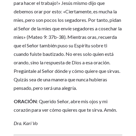
para hacer el trabajo!» Jesús mismo dijo que
debemos orar por esto: «Ciertamente, es mucha la
mies, pero son pocos los segadores. Por tanto, pidan
al Señor de la mies que envíe segadores a cosechar la
mies» (Mateo 9: 37b-38). Mientras oras, recuerda
que el Señor también puso su Espíritu sobre ti
cuando fuiste bautizado. No eres solo quien está
orando, sino la respuesta de Dios a esa oración.
Pregúntale al Señor dónde y cómo quiere que sirvas.
Quizás sea de una manera que nunca hubieras
pensado, pero será una alegría.
ORACIÓN
: Querido Señor, abre mis ojos y mi
corazón para ver cómo quieres que te sirva. Amén.
Dra. Kari Vo