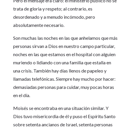
Pero el mensaje era claro: el ministerio público no se
trata de gloria y respeto; al contrario, es
desordenado y a menudo incómodo, pero
absolutamente necesario.
Son muchas las noches en las que anhelamos que más
personas sirvan a Dios en nuestro campo particular,
noches en las que estamos en el hospital con alguien
muriendo o lidiando con una familia que estalla en
una crisis. También hay días llenos de papeleo y
llamadas telefónicas. Siempre hay mucho por hacer:
demasiadas personas para cuidar, muy pocas horas
en el día.
Moisés se encontraba en una situación similar. Y
Dios tuvo misericordia de él y puso el Espíritu Santo
sobre setenta ancianos de Israel, setenta personas