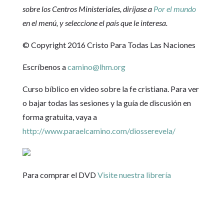
sobre los Centros Ministeriales, diríjase a
Por el mundo
en el menú, y seleccione el país que le interesa.
© Copyright 2016 Cristo Para Todas Las Naciones
Escríbenos a
camino@lhm.org
Curso bíblico en video sobre la fe cristiana. Para ver
o bajar todas las sesiones y la guía de discusión en
forma gratuita, vaya a
http://www.paraelcamino.com/diosserevela/
Para comprar el DVD
Visite nuestra librería