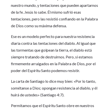
nuestro mundo, y tentaciones que pueden apartarnos
de la fe. Jesús lo sabe. Él mismo sufrió esas
tentaciones, pero las resistió confiando en la Palabra
de Dios como su máxima defensa.
Ese es un modelo perfecto para nuestra resistencia
diaria contra las tentaciones del diablo. Al igual que
las tormentas que golpean la tierra, el diablo está
siempre tratando de destruirnos. Pero, si estamos
firmemente arraigados en la Palabra de Dios, por el
poder del Espíritu Santo podemos resistir.
La carta de Santiago lo dice muy bien: «Por lo tanto,
sométanse a Dios; opongan resistencia al diablo, y él
huirá de ustedes» (Santiago 4:7).
Permitamos que el Espíritu Santo obre en nuestros