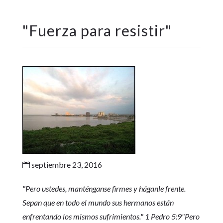
"
Fuerza para resistir
"
septiembre 23, 2016

"Pero ustedes, manténganse firmes y háganle frente.
Sepan que en todo el mundo sus hermanos están
enfrentando los mismos sufrimientos.
" 1 Pedro 5:9
"Pero