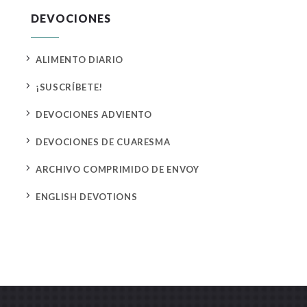
DEVOCIONES
5
ALIMENTO DIARIO
5
¡SUSCRÍBETE!
5
DEVOCIONES ADVIENTO
5
DEVOCIONES DE CUARESMA
5
ARCHIVO COMPRIMIDO DE ENVOY
5
ENGLISH DEVOTIONS