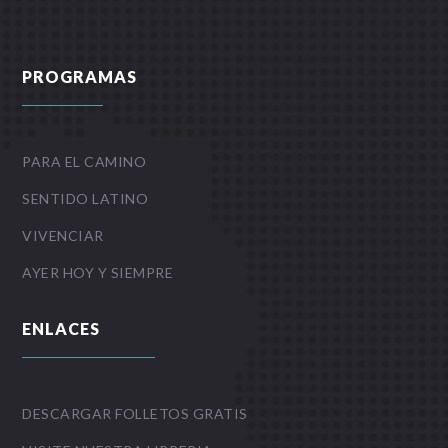
PROGRAMAS
PARA EL CAMINO
SENTIDO LATINO
VIVENCIAR
AYER HOY Y SIEMPRE
ENLACES
DESCARGAR FOLLETOS GRATIS