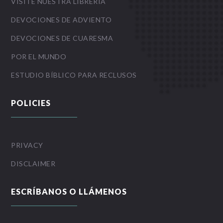
VISITE NUESTRA LIBRERIA
DEVOCIONES DE ADVIENTO
DEVOCIONES DE CUARESMA
POR EL MUNDO
ESTUDIO BÍBLICO PARA RECLUSOS
POLICIES
PRIVACY
DISCLAIMER
ESCRÍBANOS O LLÁMENOS