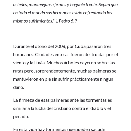
ustedes, manténganse firmes y háganle frente. Sepan que
en todo el mundo sus hermanos están enfrentando los
mismos sufrimientos.
" 1 Pedro 5:9
Durante el otoño del 2008, por Cuba pasaron tres
huracanes. Ciudades enteras fueron destruidas por el
viento y la lluvia. Muchos árboles cayeron sobre las
rutas pero, sorprendentemente, muchas palmeras se
mantuvieron en pie sin sufrir prácticamente ningún
daño.
La firmeza de esas palmeras ante las tormentas es
similar a la lucha del cristiano contra el diablo y el
pecado.
En esta vida hay tormentas que pueden sacudir