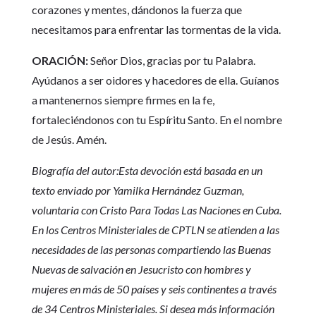
corazones y mentes, dándonos la fuerza que
necesitamos para enfrentar las tormentas de la vida.
ORACIÓN:
Señor Dios, gracias por tu Palabra.
Ayúdanos a ser oidores y hacedores de ella. Guíanos
a mantenernos siempre firmes en la fe,
fortaleciéndonos con tu Espíritu Santo. En el nombre
de Jesús. Amén.
Biografía del autor:Esta devoción está basada en un
texto enviado por Yamilka Hernández Guzman,
voluntaria con Cristo Para Todas Las Naciones en Cuba.
En los Centros Ministeriales de CPTLN se atienden a las
necesidades de las personas compartiendo las Buenas
Nuevas de salvación en Jesucristo con hombres y
mujeres en más de 50 países y seis continentes a través
de 34 Centros Ministeriales. Si desea más información