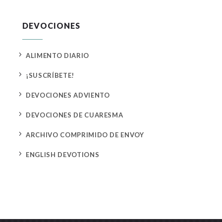
DEVOCIONES
5
ALIMENTO DIARIO
5
¡SUSCRÍBETE!
5
DEVOCIONES ADVIENTO
5
DEVOCIONES DE CUARESMA
5
ARCHIVO COMPRIMIDO DE ENVOY
5
ENGLISH DEVOTIONS