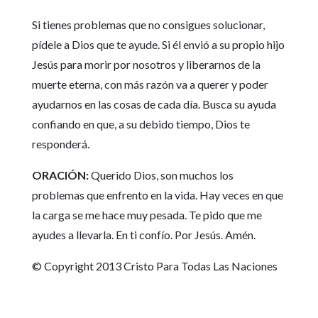
Si tienes problemas que no consigues solucionar,
pídele a Dios que te ayude. Si él envió a su propio hijo
Jesús para morir por nosotros y liberarnos de la
muerte eterna, con más razón va a querer y poder
ayudarnos en las cosas de cada día. Busca su ayuda
confiando en que, a su debido tiempo, Dios te
responderá.
ORACIÓN:
Querido Dios, son muchos los
problemas que enfrento en la vida. Hay veces en que
la carga se me hace muy pesada. Te pido que me
ayudes a llevarla. En ti confío. Por Jesús. Amén.
© Copyright 2013 Cristo Para Todas Las Naciones