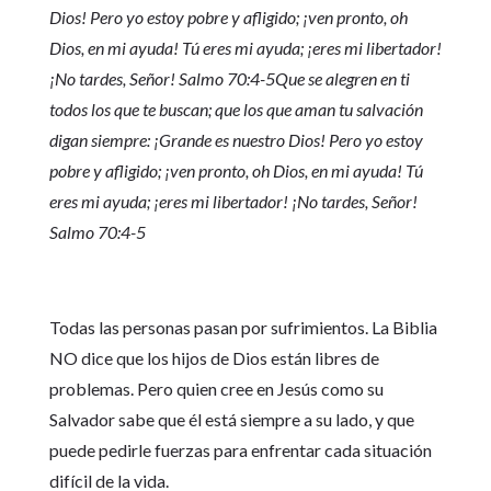
Dios! Pero yo estoy pobre y afligido; ¡ven pronto, oh
Dios, en mi ayuda! Tú eres mi ayuda; ¡eres mi libertador!
¡No tardes, Señor! Salmo 70:4-5
Que se alegren en ti
todos los que te buscan; que los que aman tu salvación
digan siempre: ¡Grande es nuestro Dios! Pero yo estoy
pobre y afligido; ¡ven pronto, oh Dios, en mi ayuda! Tú
eres mi ayuda; ¡eres mi libertador! ¡No tardes, Señor!
Salmo 70:4-5
Todas las personas pasan por sufrimientos. La Biblia
NO dice que los hijos de Dios están libres de
problemas. Pero quien cree en Jesús como su
Salvador sabe que él está siempre a su lado, y que
puede pedirle fuerzas para enfrentar cada situación
difícil de la vida.