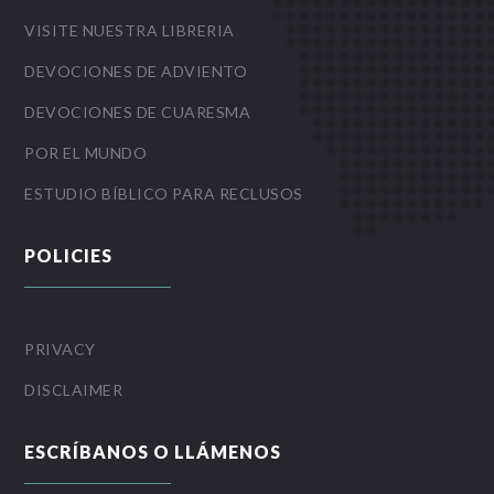
VISITE NUESTRA LIBRERIA
DEVOCIONES DE ADVIENTO
DEVOCIONES DE CUARESMA
POR EL MUNDO
ESTUDIO BÍBLICO PARA RECLUSOS
POLICIES
PRIVACY
DISCLAIMER
ESCRÍBANOS O LLÁMENOS