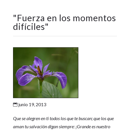
"
Fuerza en los momentos
difíciles
"
junio 19, 2013

Que se alegren en ti todos los que te buscan; que los que
aman tu salvación digan siempre: ¡Grande es nuestro