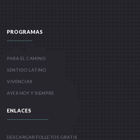
PROGRAMAS
PARA EL CAMINO
SENTIDO LATINO
VIVENCIAR
AYER HOY Y SIEMPRE
ENLACES
DESCARGAR FOLLETOS GRATIS