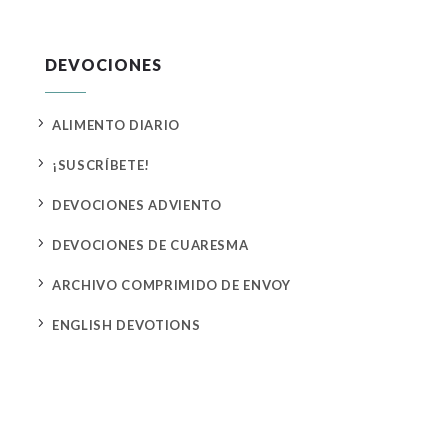
DEVOCIONES
5
ALIMENTO DIARIO
5
¡SUSCRÍBETE!
5
DEVOCIONES ADVIENTO
5
DEVOCIONES DE CUARESMA
5
ARCHIVO COMPRIMIDO DE ENVOY
5
ENGLISH DEVOTIONS