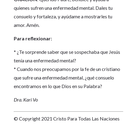
quienes sufren una enfermedad mental. Dales tu
consuelo y fortaleza, y ayúdame a mostrarles tu
amor. Amén.
Para reflexionar:
* ¿Te sorprende saber que se sospechaba que Jesús
tenía una enfermedad mental?
* Cuando nos preocupamos por la fe de un cristiano
que sufre una enfermedad mental, ¿qué consuelo
encontramos en lo que Dios en su Palabra?
Dra. Kari Vo
© Copyright 2021 Cristo Para Todas Las Naciones