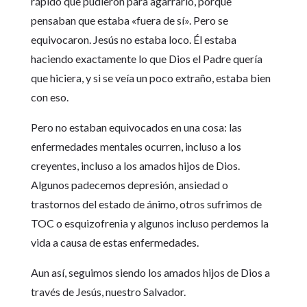
rápido que pudieron para agarrarlo, porque
pensaban que estaba «fuera de sí». Pero se
equivocaron. Jesús no estaba loco. Él estaba
haciendo exactamente lo que Dios el Padre quería
que hiciera, y si se veía un poco extraño, estaba bien
con eso.
Pero no estaban equivocados en una cosa: las
enfermedades mentales ocurren, incluso a los
creyentes, incluso a los amados hijos de Dios.
Algunos padecemos depresión, ansiedad o
trastornos del estado de ánimo, otros sufrimos de
TOC o esquizofrenia y algunos incluso perdemos la
vida a causa de estas enfermedades.
Aun así, seguimos siendo los amados hijos de Dios a
través de Jesús, nuestro Salvador.