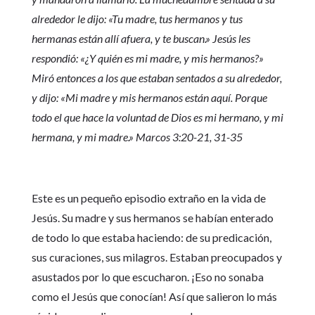
alrededor le dijo: «Tu madre, tus hermanos y tus
hermanas están allí afuera, y te buscan.» Jesús les
respondió: «¿Y quién es mi madre, y mis hermanos?»
Miró entonces a los que estaban sentados a su alrededor,
y dijo: «Mi madre y mis hermanos están aquí. Porque
todo el que hace la voluntad de Dios es mi hermano, y mi
hermana, y mi madre.» Marcos 3:20-21, 31-35
Este es un pequeño episodio extraño en la vida de
Jesús. Su madre y sus hermanos se habían enterado
de todo lo que estaba haciendo: de su predicación,
sus curaciones, sus milagros. Estaban preocupados y
asustados por lo que escucharon. ¡Eso no sonaba
como el Jesús que conocían! Así que salieron lo más