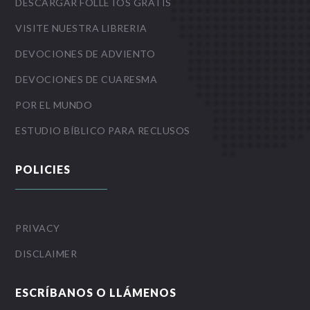
DESCARGAR FOLLETOS GRATIS
VISITE NUESTRA LIBRERIA
DEVOCIONES DE ADVIENTO
DEVOCIONES DE CUARESMA
POR EL MUNDO
ESTUDIO BÍBLICO PARA RECLUSOS
POLICIES
PRIVACY
DISCLAIMER
ESCRÍBANOS O LLÁMENOS