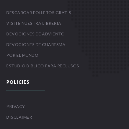
DESCARGAR FOLLETOS GRATIS
VISITE NUESTRA LIBRERIA
DEVOCIONES DE ADVIENTO
DEVOCIONES DE CUARESMA
POR EL MUNDO
ESTUDIO BÍBLICO PARA RECLUSOS
POLICIES
PRIVACY
DISCLAIMER