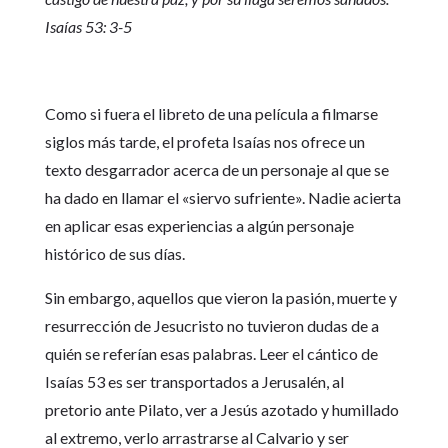
Isaías 53: 3-5
Como si fuera el libreto de una película a filmarse
siglos más tarde, el profeta Isaías nos ofrece un
texto desgarrador acerca de un personaje al que se
ha dado en llamar el «siervo sufriente». Nadie acierta
en aplicar esas experiencias a algún personaje
histórico de sus días.
Sin embargo, aquellos que vieron la pasión, muerte y
resurrección de Jesucristo no tuvieron dudas de a
quién se referían esas palabras. Leer el cántico de
Isaías 53 es ser transportados a Jerusalén, al
pretorio ante Pilato, ver a Jesús azotado y humillado
al extremo, verlo arrastrarse al Calvario y ser