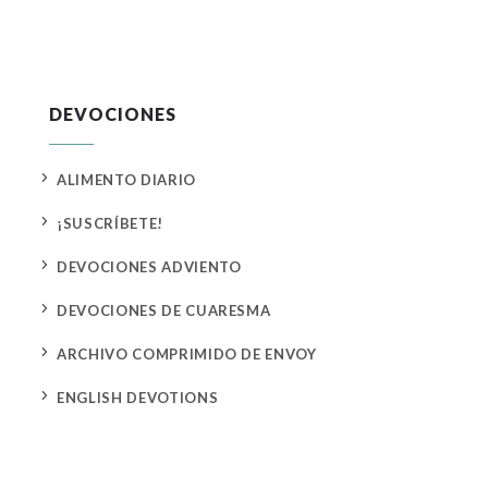
DEVOCIONES
5
ALIMENTO DIARIO
5
¡SUSCRÍBETE!
5
DEVOCIONES ADVIENTO
5
DEVOCIONES DE CUARESMA
5
ARCHIVO COMPRIMIDO DE ENVOY
5
ENGLISH DEVOTIONS