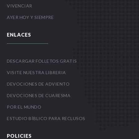
VIVENCIAR
AYER HOY Y SIEMPRE
ENLACES
DESCARGAR FOLLETOS GRATIS
VISITE NUESTRA LIBRERIA
DEVOCIONES DE ADVIENTO
DEVOCIONES DE CUARESMA
POR EL MUNDO
ESTUDIO BÍBLICO PARA RECLUSOS
POLICIES