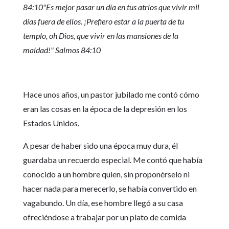
84:10"Es mejor pasar un día en tus atrios que vivir mil
días fuera de ellos. ¡Prefiero estar a la puerta de tu
templo, oh Dios, que vivir en las mansiones de la
maldad!" Salmos 84:10
Hace unos años, un pastor jubilado me contó cómo
eran las cosas en la época de la depresión en los
Estados Unidos.
A pesar de haber sido una época muy dura, él
guardaba un recuerdo especial. Me contó que había
conocido a un hombre quien, sin proponérselo ni
hacer nada para merecerlo, se había convertido en
vagabundo. Un día, ese hombre llegó a su casa
ofreciéndose a trabajar por un plato de comida