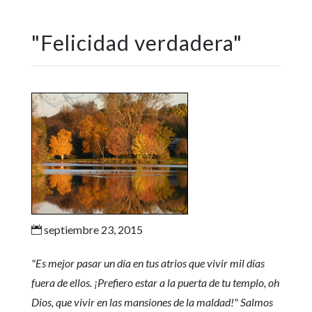
"
Felicidad verdadera
"
septiembre 23, 2015

"Es mejor pasar un día en tus atrios que vivir mil días
fuera de ellos. ¡Prefiero estar a la puerta de tu templo, oh
Dios, que vivir en las mansiones de la maldad!" Salmos