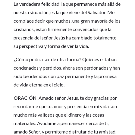
La verdadera felicidad, la que permanece más allá de
nuestra situación, es la que viene del Salvador. Me
complace decir que muchos, una gran mayoría de los
cristianos, están firmemente convencidos que la
presencia del señor Jesús ha cambiado totalmente
su perspectiva y forma de ver la vida.
¿Cómo podría ser de otra forma? Quienes estaban
condenados y perdidos, ahora son perdonados y han
sido bendecidos con paz permanente y la promesa
de vida eterna en el cielo.
ORACIÓN
: Amado señor Jesús, te doy gracias por
recordarme que tu amor y presencia en mi vida son
mucho más valiosos que el dinero y las cosas
materiales. Ayúdame a permanecer cerca de ti,
amado Señor, y permíteme disfrutar de tu amistad.