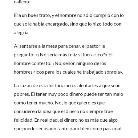
caliente.
Era un buen trato, y el hombre no sólo cumplió con lo
que se le había encargado, sino que lo hizo todo con
alegría.
Al sentarse a la mesa para cenar, el pastor le
preguntó: «¿No sería más feliz si fuera rico?» El
hombre contestó: «No, señor, ninguno de los
hombres ricos para los cuales he trabajado sonreía».
La razón de esta historia no es alentarles a que sean
pobres. El tener muy poco dinero puede ser tan malo
como tener mucho. No, lo que quiero es que
consideren la idea que el dinero no siempre trae
felicidad. En realidad, el dinero no es más que algo
que puede ser usado tanto para bien como para mal.