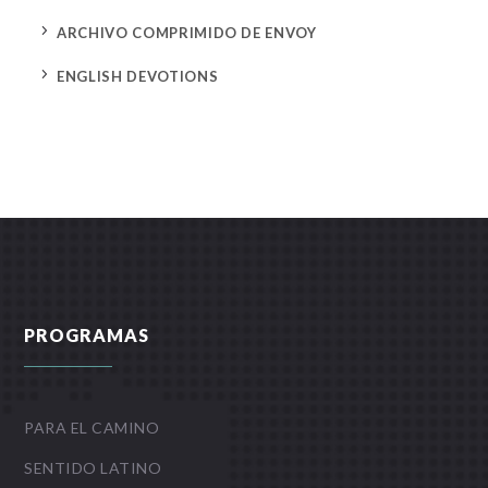
5
ARCHIVO COMPRIMIDO DE ENVOY
5
ENGLISH DEVOTIONS
PROGRAMAS
PARA EL CAMINO
SENTIDO LATINO