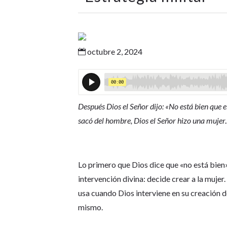
octubre 2, 2024

Después Dios el Señor dijo: «No está bien que el
sacó del hombre, Dios el Señor hizo una mujer..
Lo primero que Dios dice que «no está bien»,
intervención divina: decide crear a la mujer
usa cuando Dios interviene en su creación d
mismo.