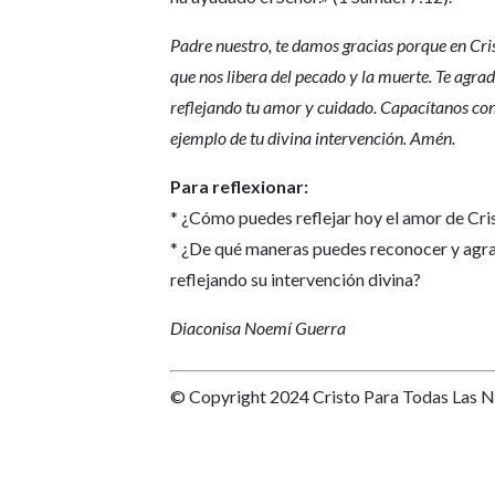
Padre nuestro, te damos gracias porque en Cri
que nos libera del pecado y la muerte. Te agr
reflejando tu amor y cuidado. Capacítanos con
ejemplo de tu divina intervención. Amén.
Para reflexionar:
* ¿Cómo puedes reflejar hoy el amor de Cris
* ¿De qué maneras puedes reconocer y agrad
reflejando su intervención divina?
Diaconisa Noemí Guerra
© Copyright 2024 Cristo Para Todas Las 