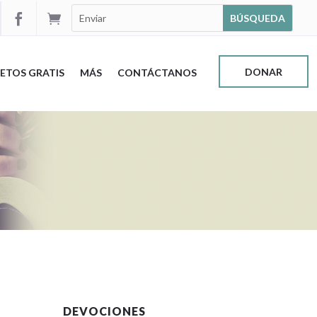


DONAR
ETOS GRATIS
MÁS
CONTÁCTANOS
DEVOCIONES