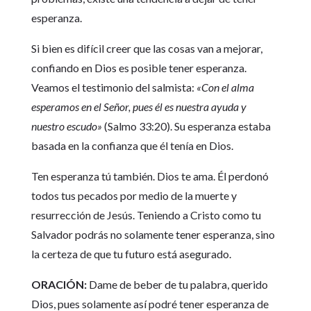
esperanza.
Si bien es difícil creer que las cosas van a mejorar,
confiando en Dios es posible tener esperanza.
Veamos el testimonio del salmista:
«Con el alma
esperamos en el Señor, pues él es nuestra ayuda y
nuestro escudo»
(Salmo 33:20). Su esperanza estaba
basada en la confianza que él tenía en Dios.
Ten esperanza tú también. Dios te ama. Él perdonó
todos tus pecados por medio de la muerte y
resurrección de Jesús. Teniendo a Cristo como tu
Salvador podrás no solamente tener esperanza, sino
la certeza de que tu futuro está asegurado.
ORACIÓN:
Dame de beber de tu palabra, querido
Dios, pues solamente así podré tener esperanza de