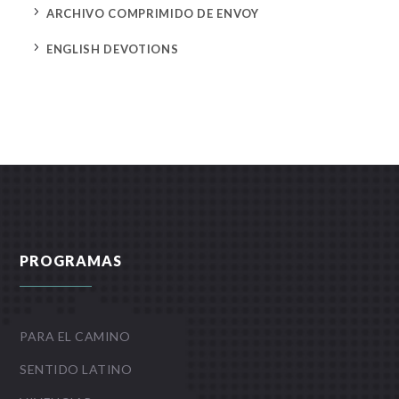
5
ARCHIVO COMPRIMIDO DE ENVOY
5
ENGLISH DEVOTIONS
PROGRAMAS
PARA EL CAMINO
SENTIDO LATINO