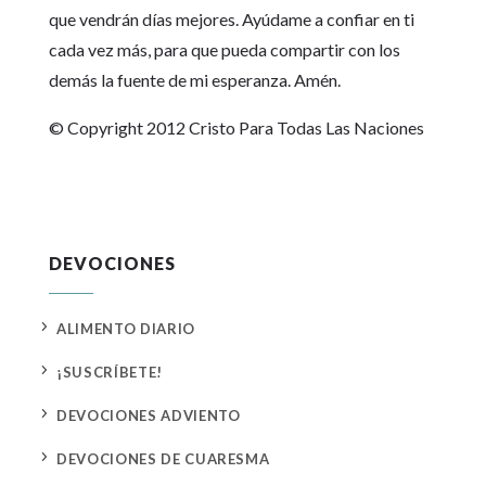
que vendrán días mejores. Ayúdame a confiar en ti
cada vez más, para que pueda compartir con los
demás la fuente de mi esperanza. Amén.
© Copyright 2012 Cristo Para Todas Las Naciones
DEVOCIONES
5
ALIMENTO DIARIO
5
¡SUSCRÍBETE!
5
DEVOCIONES ADVIENTO
5
DEVOCIONES DE CUARESMA