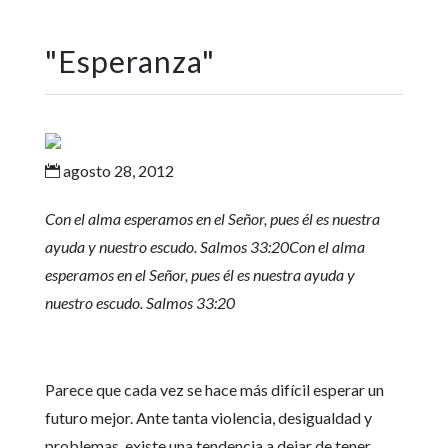
"
Esperanza
"
agosto 28, 2012

Con el alma esperamos en el Señor, pues él es nuestra
ayuda y nuestro escudo. Salmos 33:20
Con el alma
esperamos en el Señor, pues él es nuestra ayuda y
nuestro escudo. Salmos 33:20
Parece que cada vez se hace más difícil esperar un
futuro mejor. Ante tanta violencia, desigualdad y
problemas, existe una tendencia a dejar de tener