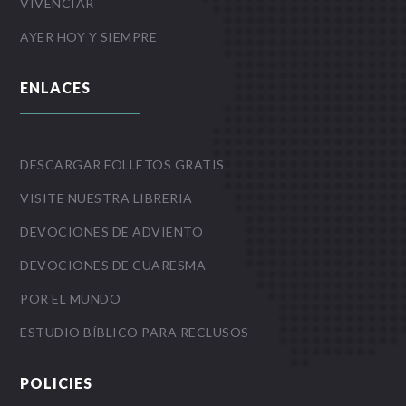
VIVENCIAR
AYER HOY Y SIEMPRE
ENLACES
DESCARGAR FOLLETOS GRATIS
VISITE NUESTRA LIBRERIA
DEVOCIONES DE ADVIENTO
DEVOCIONES DE CUARESMA
POR EL MUNDO
ESTUDIO BÍBLICO PARA RECLUSOS
POLICIES