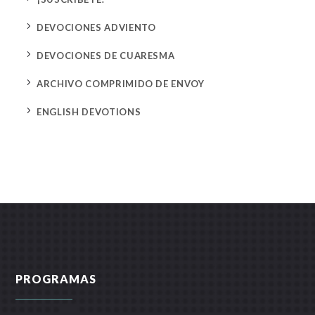
5
DEVOCIONES ADVIENTO
5
DEVOCIONES DE CUARESMA
5
ARCHIVO COMPRIMIDO DE ENVOY
5
ENGLISH DEVOTIONS
PROGRAMAS