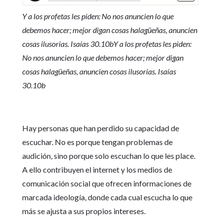
Y a los profetas les piden: No nos anuncien lo que
debemos hacer; mejor digan cosas halagüeñas, anuncien
cosas ilusorias. Isaías 30.10bY a los profetas les piden:
No nos anuncien lo que debemos hacer; mejor digan
cosas halagüeñas, anuncien cosas ilusorias. Isaías
30.10b
Hay personas que han perdido su capacidad de
escuchar. No es porque tengan problemas de
audición, sino porque solo escuchan lo que les place.
A ello contribuyen el internet y los medios de
comunicación social que ofrecen informaciones de
marcada ideología, donde cada cual escucha lo que
más se ajusta a sus propios intereses.