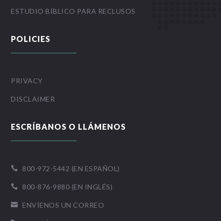
ESTUDIO BÍBLICO PARA RECLUSOS
POLICIES
PRIVACY
DISCLAIMER
ESCRÍBANOS O LLÁMENOS
800-972-5442 (EN ESPAÑOL)

800-876-9880 (EN INGLÉS)

ENVÍENOS UN CORREO
