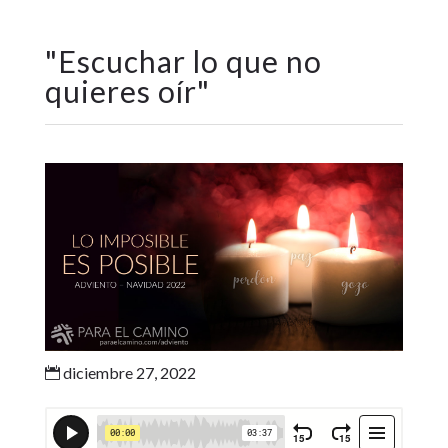
"
Escuchar lo que no
quieres oír
"
diciembre 27, 2022
