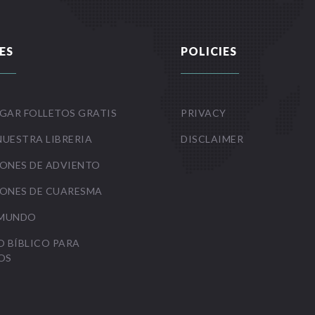
ES
POLICIES
GAR FOLLETOS GRATIS
PRIVACY
NUESTRA LIBRERIA
DISCLAIMER
ONES DE ADVIENTO
ONES DE CUARESMA
 MUNDO
O BÍBLICO PARA
OS