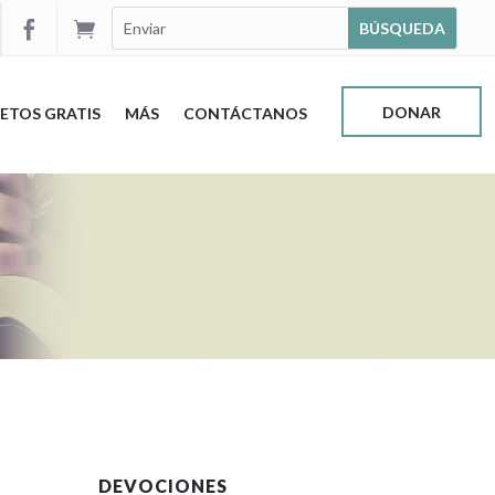


DONAR
ETOS GRATIS
MÁS
CONTÁCTANOS
DEVOCIONES