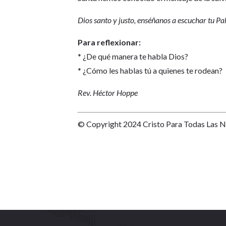
Dios santo y justo, enséñanos a escuchar tu P
Para reflexionar:
* ¿De qué manera te habla Dios?
* ¿Cómo les hablas tú a quienes te rodean?
Rev. Héctor Hoppe
© Copyright 2024 Cristo Para Todas Las 