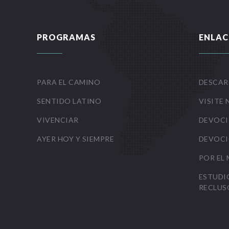
PROGRAMAS
ENLAC
PARA EL CAMINO
DESCAR
SENTIDO LATINO
VISITE 
VIVENCIAR
DEVOCI
AYER HOY Y SIEMPRE
DEVOCI
POR EL
ESTUDI
RECLUS