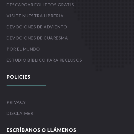
DESCARGAR FOLLETOS GRATIS
VISITE NUESTRA LIBRERIA
DEVOCIONES DE ADVIENTO
DEVOCIONES DE CUARESMA
POR EL MUNDO
ESTUDIO BÍBLICO PARA RECLUSOS
POLICIES
PRIVACY
DISCLAIMER
ESCRÍBANOS O LLÁMENOS