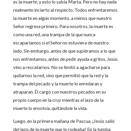
es la muerte, y esto lo sabía Marta. Pero no hay nada
realmente incierto al respecto. Todos enfrentaremos
la muerte en algún momento, a menos que nuestro
Señor regrese primero. Para nosotros, la muerte es
como una red, una trampa de la que nunca
escaparíamos si el Señor no estuviera de nuestro
lado. Sin embargo, antes de que supiéramos a lo que
nos enfrentamos, antes de pedir ayuda a gritos, Jesús
vino a rescatarnos. No se limitó a agacharse para
quitarnos la red, sino que permitió que la red y la
trampa del pecado y la muerte lo enredaran y
atraparan. Él cargó con nuestros pecados en su
propio cuerpo en la cruz mientras el lazo de la
muerte lo envolvía, quitándole la vida.
Luego, en la primera mañana de Pascua, ¡Jesús salió
del lazo de la muerte que lo rodeaba! En la tumba