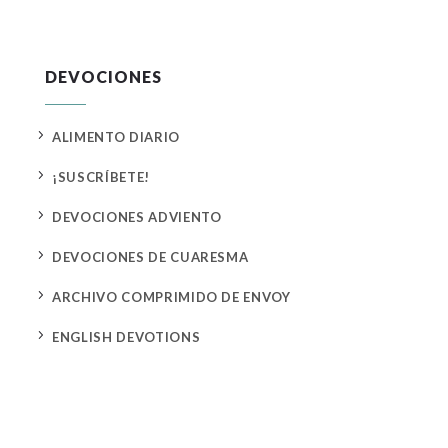
DEVOCIONES
5
ALIMENTO DIARIO
5
¡SUSCRÍBETE!
5
DEVOCIONES ADVIENTO
5
DEVOCIONES DE CUARESMA
5
ARCHIVO COMPRIMIDO DE ENVOY
5
ENGLISH DEVOTIONS