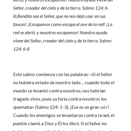
Señor, creador del cielo y de la tierra. Salmo 124: 6-
8¡Bendito sea el Señor, que no nos dejó caer en sus
fauces! ¡Escapamos como escapa el ave de la red! ¡La
red se abrió, y nosotros escapamos! Nuestra ayuda
viene del Señor, creador del cielo y de la tierra. Salmo
124: 6-8
Este salmo comienza con las palabras: «Si el Señor
no hubiera estado de nuestro lado… cuando todo el
mundo se levantó contra nosotros, nos habrían
tragado vivos, pues su furia contra nosotros los
quemaba» (Salmo 124: 1-3). ¡Ese es un gran «si»!
Cuando los enemigos se levantaron contra Israel, el
pueblo clamó a Dios y Él los libró. Si el Señor no