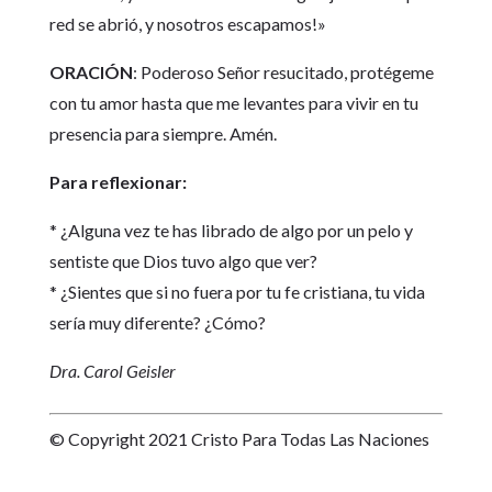
red se abrió, y nosotros escapamos!»
ORACIÓN
: Poderoso Señor resucitado, protégeme
con tu amor hasta que me levantes para vivir en tu
presencia para siempre. Amén.
Para reflexionar:
* ¿Alguna vez te has librado de algo por un pelo y
sentiste que Dios tuvo algo que ver?
* ¿Sientes que si no fuera por tu fe cristiana, tu vida
sería muy diferente? ¿Cómo?
Dra. Carol Geisler
© Copyright 2021 Cristo Para Todas Las Naciones