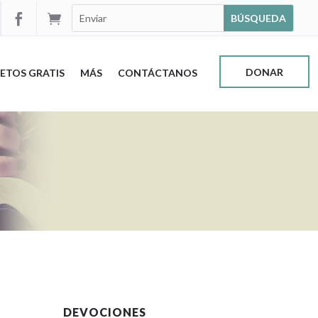


DONAR
ETOS GRATIS
MÁS
CONTÁCTANOS
DEVOCIONES