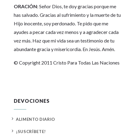
ORACIÓN:
Señor Dios, te doy gracias porque me
has salvado. Gracias al sufrimiento y la muerte de tu
Hijo inocente, soy perdonado. Te pido que me
ayudes a pecar cada vez menos y a agradecer cada
vez más. Haz que mi vida sea un testimonio de tu
abundante gracia y misericordia. En Jesús. Amén.
© Copyright 2011 Cristo Para Todas Las Naciones
DEVOCIONES
5
ALIMENTO DIARIO
5
¡SUSCRÍBETE!