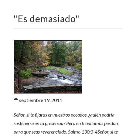
"
Es demasiado
"
septiembre 19, 2011

Señor, si te fijaras en nuestros pecados, ¿quién podría
sostenerse en tu presencia? Pero en ti hallamos perdón,
para que seas reverenciado. Salmo 130:3-4Señor, si te