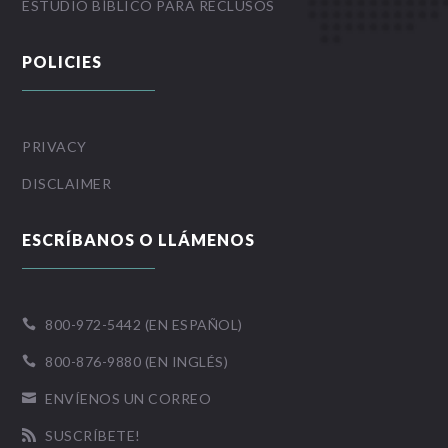
ESTUDIO BÍBLICO PARA RECLUSOS
POLICIES
PRIVACY
DISCLAIMER
ESCRÍBANOS O LLÁMENOS
800-972-5442 (EN ESPAÑOL)

800-876-9880 (EN INGLÉS)

ENVÍENOS UN CORREO

SUSCRÍBETE!
