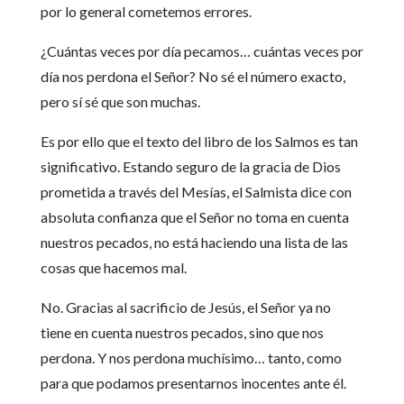
por lo general cometemos errores.
¿Cuántas veces por día pecamos… cuántas veces por
día nos perdona el Señor? No sé el número exacto,
pero sí sé que son muchas.
Es por ello que el texto del libro de los Salmos es tan
significativo. Estando seguro de la gracia de Dios
prometida a través del Mesías, el Salmista dice con
absoluta confianza que el Señor no toma en cuenta
nuestros pecados, no está haciendo una lista de las
cosas que hacemos mal.
No. Gracias al sacrificio de Jesús, el Señor ya no
tiene en cuenta nuestros pecados, sino que nos
perdona. Y nos perdona muchísimo… tanto, como
para que podamos presentarnos inocentes ante él.