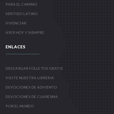
PARA EL CAMINO
SENTIDO LATINO
VIVENCIAR
AYER HOY Y SIEMPRE
ENLACES
DESCARGAR FOLLETOS GRATIS
VISITE NUESTRA LIBRERIA
DEVOCIONES DE ADVIENTO
DEVOCIONES DE CUARESMA
POR EL MUNDO