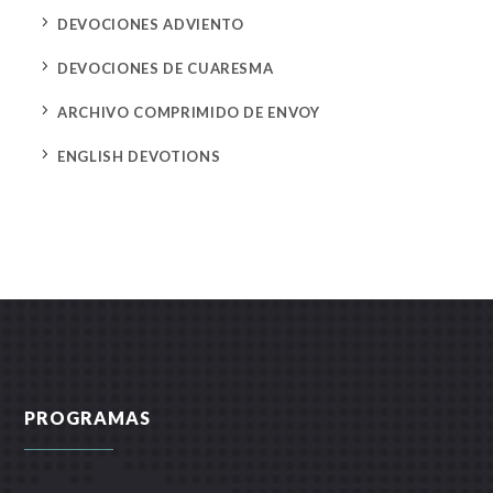
5
DEVOCIONES ADVIENTO
5
DEVOCIONES DE CUARESMA
5
ARCHIVO COMPRIMIDO DE ENVOY
5
ENGLISH DEVOTIONS
PROGRAMAS