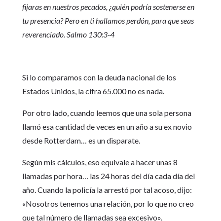
fijaras en nuestros pecados, ¿quién podría sostenerse en
tu presencia? Pero en ti hallamos perdón, para que seas
reverenciado. Salmo 130:3-4
Si lo comparamos con la deuda nacional de los
Estados Unidos, la cifra 65.000 no es nada.
Por otro lado, cuando leemos que una sola persona
llamó esa cantidad de veces en un año a su ex novio
desde Rotterdam… es un disparate.
Según mis cálculos, eso equivale a hacer unas 8
llamadas por hora… las 24 horas del día cada día del
año. Cuando la policía la arrestó por tal acoso, dijo:
«Nosotros tenemos una relación, por lo que no creo
que tal número de llamadas sea excesivo».