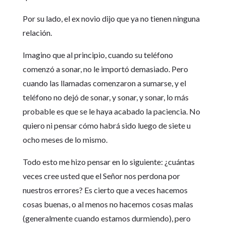
Por su lado, el ex novio dijo que ya no tienen ninguna
relación.
Imagino que al principio, cuando su teléfono
comenzó a sonar, no le importó demasiado. Pero
cuando las llamadas comenzaron a sumarse, y el
teléfono no dejó de sonar, y sonar, y sonar, lo más
probable es que se le haya acabado la paciencia. No
quiero ni pensar cómo habrá sido luego de siete u
ocho meses de lo mismo.
Todo esto me hizo pensar en lo siguiente: ¿cuántas
veces cree usted que el Señor nos perdona por
nuestros errores? Es cierto que a veces hacemos
cosas buenas, o al menos no hacemos cosas malas
(generalmente cuando estamos durmiendo), pero