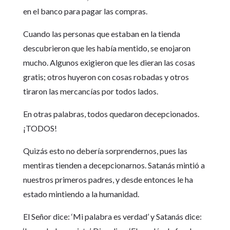
en el banco para pagar las compras.
Cuando las personas que estaban en la tienda
descubrieron que les había mentido, se enojaron
mucho. Algunos exigieron que les dieran las cosas
gratis; otros huyeron con cosas robadas y otros
tiraron las mercancías por todos lados.
En otras palabras, todos quedaron decepcionados.
¡TODOS!
Quizás esto no debería sorprendernos, pues las
mentiras tienden a decepcionarnos. Satanás mintió a
nuestros primeros padres, y desde entonces le ha
estado mintiendo a la humanidad.
El Señor dice: ‘Mi palabra es verdad’ y Satanás dice: