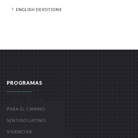
5
ENGLISH DEVOTIONS
PROGRAMAS
PARA EL CAMINO
SENTIDO LATINO
VIVENCIAR