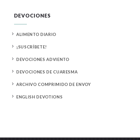
DEVOCIONES
5
ALIMENTO DIARIO
5
¡SUSCRÍBETE!
5
DEVOCIONES ADVIENTO
5
DEVOCIONES DE CUARESMA
5
ARCHIVO COMPRIMIDO DE ENVOY
5
ENGLISH DEVOTIONS