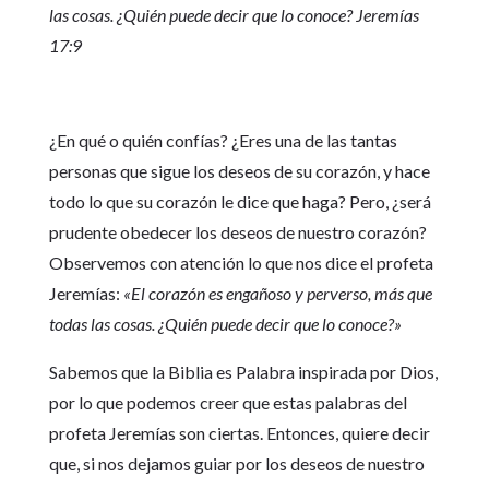
las cosas. ¿Quién puede decir que lo conoce? Jeremías
17:9
¿En qué o quién confías? ¿Eres una de las tantas
personas que sigue los deseos de su corazón, y hace
todo lo que su corazón le dice que haga? Pero, ¿será
prudente obedecer los deseos de nuestro corazón?
Observemos con atención lo que nos dice el profeta
Jeremías:
«El corazón es engañoso y perverso, más que
todas las cosas. ¿Quién puede decir que lo conoce?»
Sabemos que la Biblia es Palabra inspirada por Dios,
por lo que podemos creer que estas palabras del
profeta Jeremías son ciertas. Entonces, quiere decir
que, si nos dejamos guiar por los deseos de nuestro