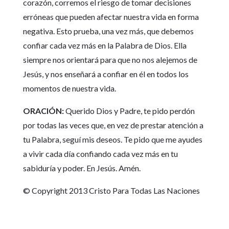
corazón, corremos el riesgo de tomar decisiones
erróneas que pueden afectar nuestra vida en forma
negativa. Esto prueba, una vez más, que debemos
confiar cada vez más en la Palabra de Dios. Ella
siempre nos orientará para que no nos alejemos de
Jesús, y nos enseñará a confiar en él en todos los
momentos de nuestra vida.
ORACIÓN:
Querido Dios y Padre, te pido perdón
por todas las veces que, en vez de prestar atención a
tu Palabra, seguí mis deseos. Te pido que me ayudes
a vivir cada día confiando cada vez más en tu
sabiduría y poder. En Jesús. Amén.
© Copyright 2013 Cristo Para Todas Las Naciones