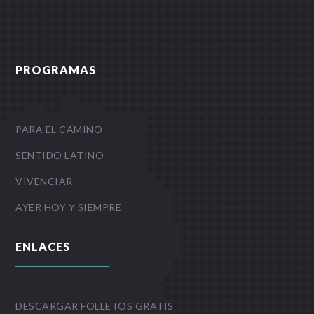
PROGRAMAS
PARA EL CAMINO
SENTIDO LATINO
VIVENCIAR
AYER HOY Y SIEMPRE
ENLACES
DESCARGAR FOLLETOS GRATIS