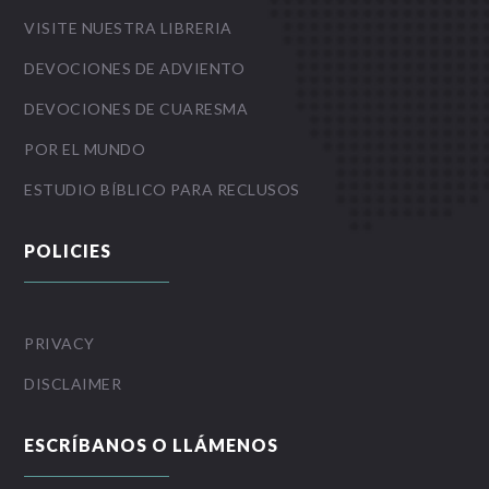
VISITE NUESTRA LIBRERIA
DEVOCIONES DE ADVIENTO
DEVOCIONES DE CUARESMA
POR EL MUNDO
ESTUDIO BÍBLICO PARA RECLUSOS
POLICIES
PRIVACY
DISCLAIMER
ESCRÍBANOS O LLÁMENOS