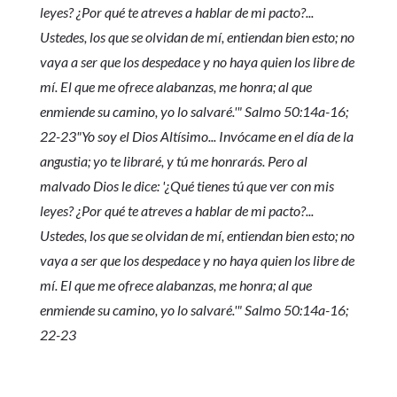
leyes? ¿Por qué te atreves a hablar de mi pacto?...
Ustedes, los que se olvidan de mí, entiendan bien esto; no
vaya a ser que los despedace y no haya quien los libre de
mí. El que me ofrece alabanzas, me honra; al que
enmiende su camino, yo lo salvaré.'"
Salmo 50:14a-16;
22-23
"Yo soy el Dios Altísimo... Invócame en el día de la
angustia; yo te libraré, y tú me honrarás. Pero al
malvado Dios le dice: '¿Qué tienes tú que ver con mis
leyes? ¿Por qué te atreves a hablar de mi pacto?...
Ustedes, los que se olvidan de mí, entiendan bien esto; no
vaya a ser que los despedace y no haya quien los libre de
mí. El que me ofrece alabanzas, me honra; al que
enmiende su camino, yo lo salvaré.'"
Salmo 50:14a-16;
22-23