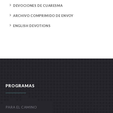
5
DEVOCIONES DE CUARESMA
5
ARCHIVO COMPRIMIDO DE ENVOY
5
ENGLISH DEVOTIONS
PROGRAMAS
PARA EL CAMINO