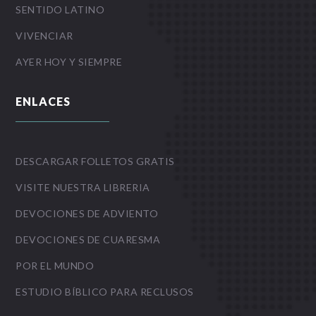
SENTIDO LATINO
VIVENCIAR
AYER HOY Y SIEMPRE
ENLACES
DESCARGAR FOLLETOS GRATIS
VISITE NUESTRA LIBRERIA
DEVOCIONES DE ADVIENTO
DEVOCIONES DE CUARESMA
POR EL MUNDO
ESTUDIO BÍBLICO PARA RECLUSOS