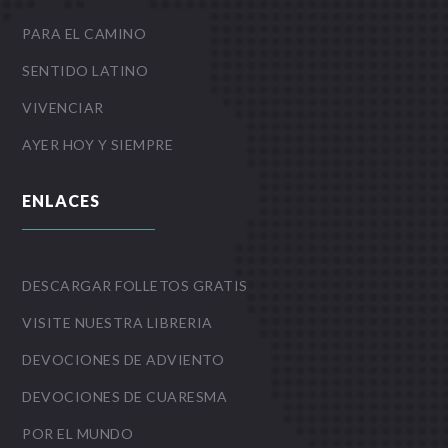
PARA EL CAMINO
SENTIDO LATINO
VIVENCIAR
AYER HOY Y SIEMPRE
ENLACES
DESCARGAR FOLLETOS GRATIS
VISITE NUESTRA LIBRERIA
DEVOCIONES DE ADVIENTO
DEVOCIONES DE CUARESMA
POR EL MUNDO