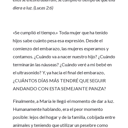
diera a luz. (Lucas 2:6)
«Se cumplió el tiempo.» Toda mujer que ha tenido
hijos sabe cuánto pesa esa expresión. Desde el
comienzo del embarazo, las mujeres esperamos y
contamos. ¿Cuándo va a nacer nuestro hijo? ¿Cuándo
terminarán las náuseas? ¿Cuándo veré a mi bebé en
el ultrasonido? Y, ya hacia el final del embarazo,
¿CUÁNTOS DÍAS MÁS TENDRÉ QUE SEGUIR
ANDANDO CON ESTA SEMEJANTE PANZA?
Finalmente, a María le llegó el momento de dar a luz.
Humanamente hablando, era el peor momento
posible: lejos del hogar y de la familia, cobijada entre
animales y teniendo que utilizar un pesebre como