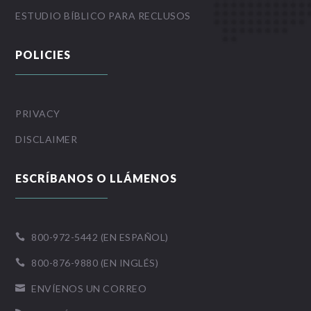
ESTUDIO BÍBLICO PARA RECLUSOS
POLICIES
PRIVACY
DISCLAIMER
ESCRÍBANOS O LLÁMENOS
800-972-5442 (EN ESPAÑOL)

800-876-9880 (EN INGLÉS)

ENVÍENOS UN CORREO
