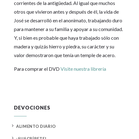
corrientes de la antigüedad. Al igual que muchos
otros que vivieron antes y después de él, la vida de
José se desarrolló en el anonimato, trabajando duro
para mantener a su familia y apoyar a su comunidad.
Y, si bien es probable que haya trabajado sólo con
madera y quizás hierro y piedra, su carácter y su
valor demostraron que tenía un temple de acero.
Para comprar el DVD
Visite nuestra librería
DEVOCIONES
5
ALIMENTO DIARIO
5
¡SUSCRÍBETE!