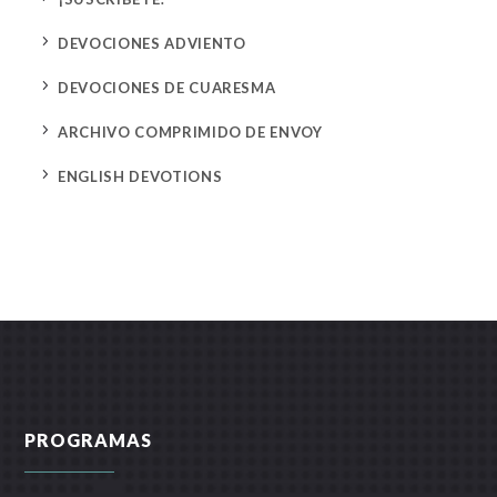
5
DEVOCIONES ADVIENTO
5
DEVOCIONES DE CUARESMA
5
ARCHIVO COMPRIMIDO DE ENVOY
5
ENGLISH DEVOTIONS
PROGRAMAS