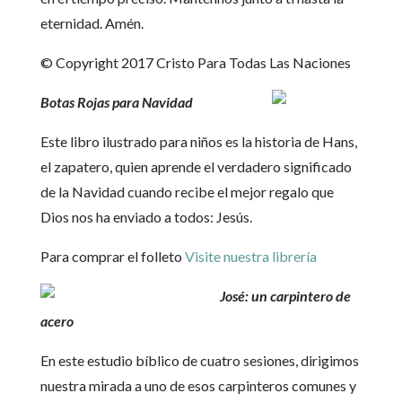
eternidad. Amén.
© Copyright 2017 Cristo Para Todas Las Naciones
Botas Rojas para Navidad
Este libro ilustrado para niños es la historia de Hans,
el zapatero, quien aprende el verdadero significado
de la Navidad cuando recibe el mejor regalo que
Dios nos ha enviado a todos: Jesús.
Para comprar el folleto
Visite nuestra librería
José: un carpintero de
acero
En este estudio bíblico de cuatro sesiones, dirigimos
nuestra mirada a uno de esos carpinteros comunes y