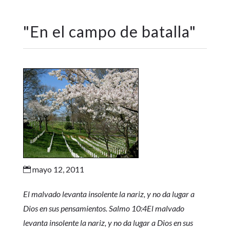
"
En el campo de batalla
"
mayo 12, 2011

El malvado levanta insolente la nariz, y no da lugar a
Dios en sus pensamientos. Salmo 10:4El malvado
levanta insolente la nariz, y no da lugar a Dios en sus