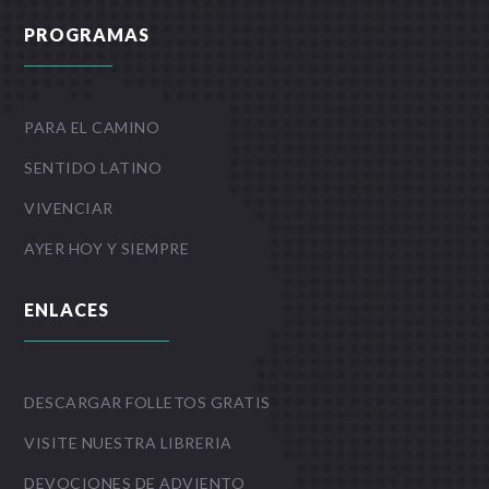
PROGRAMAS
PARA EL CAMINO
SENTIDO LATINO
VIVENCIAR
AYER HOY Y SIEMPRE
ENLACES
DESCARGAR FOLLETOS GRATIS
VISITE NUESTRA LIBRERIA
DEVOCIONES DE ADVIENTO