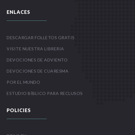
ENLACES
DESCARGAR FOLLETOS GRATIS
VISITE NUESTRA LIBRERIA
DEVOCIONES DE ADVIENTO
DEVOCIONES DE CUARESMA
POR EL MUNDO
ESTUDIO BÍBLICO PARA RECLUSOS
POLICIES