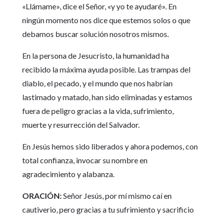
«Llámame», dice el Señor, «y yo te ayudaré». En
ningún momento nos dice que estemos solos o que
debamos buscar solución nosotros mismos.
En la persona de Jesucristo, la humanidad ha
recibido la máxima ayuda posible. Las trampas del
diablo, el pecado, y el mundo que nos habrían
lastimado y matado, han sido eliminadas y estamos
fuera de peligro gracias a la vida, sufrimiento,
muerte y resurrección del Salvador.
En Jesús hemos sido liberados y ahora podemos, con
total confianza, invocar su nombre en
agradecimiento y alabanza.
ORACIÓN:
Señor Jesús, por mí mismo caí en
cautiverio, pero gracias a tu sufrimiento y sacrificio