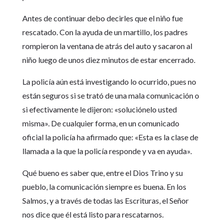
Antes de continuar debo decirles que el niño fue
rescatado. Con la ayuda de un martillo, los padres
rompieron la ventana de atrás del auto y sacaron al
niño luego de unos diez minutos de estar encerrado.
La policía aún está investigando lo ocurrido, pues no
están seguros si se trató de una mala comunicación o
si efectivamente le dijeron: «soluciónelo usted
misma». De cualquier forma, en un comunicado
oficial la policía ha afirmado que: «Esta es la clase de
llamada a la que la policía responde y va en ayuda».
Qué bueno es saber que, entre el Dios Trino y su
pueblo, la comunicación siempre es buena. En los
Salmos, y a través de todas las Escrituras, el Señor
nos dice que él está listo para rescatarnos.