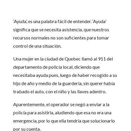
‘Ayuda’, es una palabra fácil de entender. ‘Ayuda’
significa que se necesita asistencia, que nuestros
recursos normales no son suficientes para tomar
control de una situación.
Una mujer en la ciudad de Quebec llamó al 911 del
departamento de policía local, diciendo que
necesitaba ayuda pues, luego de haber recogido a su
hijo de año y medio de la guardería, sin querer había
trabado el auto, con el niño y las llaves adentro.
Aparentemente, el operador se negó a enviar a la
policía para asistirla, aludiendo que esa no era una
emergencia, por lo que ella tendría que solucionarlo
por su cuenta.