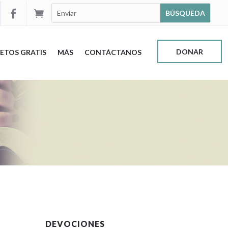


DONAR
ETOS GRATIS
MÁS
CONTÁCTANOS
DEVOCIONES