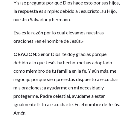
Y si se pregunta por qué Dios hace esto por sus hijos,
la respuesta es simple: debido a Jesucristo, su Hijo,
nuestro Salvador y hermano.
Esa es la razón por lo cual elevamos nuestras
oraciones «en el nombre de Jesús.»
ORACIÓN:
Señor Dios, te doy gracias porque
debido a lo que Jesús ha hecho, me has adoptado
como miembro de tu familia en la fe. Y aún más, me
regocijo porque siempre estás dispuesto a escuchar
mis oraciones; a ayudarme en mi necesidad y
protegerme. Padre celestial, ayúdame a estar
igualmente listo a escucharte. En el nombre de Jesús.
Amén.