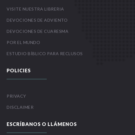
VISITE NUESTRA LIBRERIA
DEVOCIONES DE ADVIENTO
DEVOCIONES DE CUARESMA
POR EL MUNDO
ESTUDIO BÍBLICO PARA RECLUSOS
POLICIES
PRIVACY
DISCLAIMER
ESCRÍBANOS O LLÁMENOS