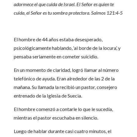
adormece el que cuida de Israel. El Señor es quien te
cuida, el Señor es tu sombra protectora. Salmos 121:4-5
El hombre de 44 años estaba desesperado,
psicológicamente hablando, ‘al borde de la locura’, y
pensaba seriamente en cometer suicidio.
En un momento de claridad, logró llamar al número
telefónico de ayuda. Eran alrededor de las 2 de la
mañana. Su llamada la recibió un pastor, consejero
entrenado de la Iglesia de Suecia.
El hombre comenzó a contarle lo que le sucedía,
mientras el pastor escuchaba en silencio.
Luego de hablar durante casi cuatro minutos, el