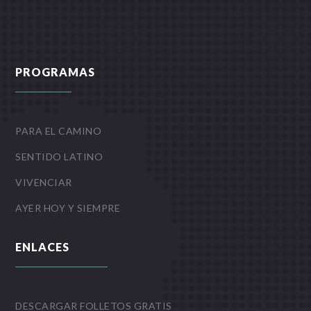
PROGRAMAS
PARA EL CAMINO
SENTIDO LATINO
VIVENCIAR
AYER HOY Y SIEMPRE
ENLACES
DESCARGAR FOLLETOS GRATIS