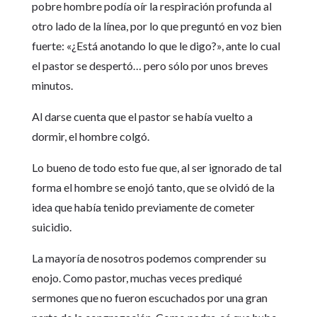
pobre hombre podía oír la respiración profunda al
otro lado de la línea, por lo que preguntó en voz bien
fuerte: «¿Está anotando lo que le digo?», ante lo cual
el pastor se despertó… pero sólo por unos breves
minutos.
Al darse cuenta que el pastor se había vuelto a
dormir, el hombre colgó.
Lo bueno de todo esto fue que, al ser ignorado de tal
forma el hombre se enojó tanto, que se olvidó de la
idea que había tenido previamente de cometer
suicidio.
La mayoría de nosotros podemos comprender su
enojo. Como pastor, muchas veces prediqué
sermones que no fueron escuchados por una gran