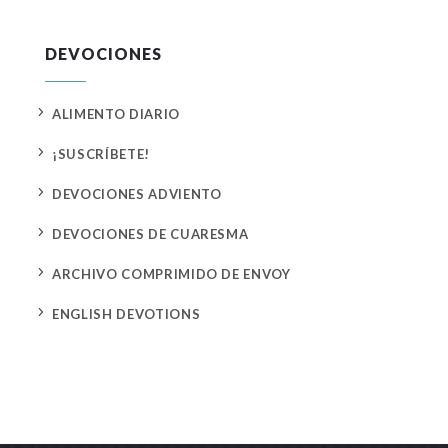
DEVOCIONES
5
ALIMENTO DIARIO
5
¡SUSCRÍBETE!
5
DEVOCIONES ADVIENTO
5
DEVOCIONES DE CUARESMA
5
ARCHIVO COMPRIMIDO DE ENVOY
5
ENGLISH DEVOTIONS